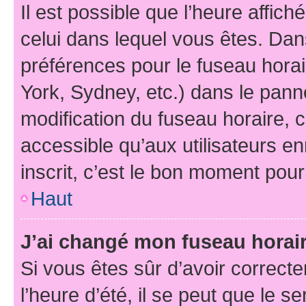
Il est possible que l’heure affich
celui dans lequel vous êtes. Da
préférences pour le fuseau hora
York, Sydney, etc.) dans le panne
modification du fuseau horaire,
accessible qu’aux utilisateurs e
inscrit, c’est le bon moment pour 
Haut
J’ai changé mon fuseau horaire
Si vous êtes sûr d’avoir correct
l’heure d’été, il se peut que le s