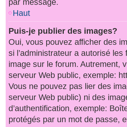
par message.
Haut
Puis-je publier des images?
Oui, vous pouvez afficher des i
si l’administrateur a autorisé les
image sur le forum. Autrement, 
serveur Web public, exemple: h
Vous ne pouvez pas lier des imag
serveur Web public) ni des ima
d’authentification, exemple: Boît
protégés par un mot de passe, etc