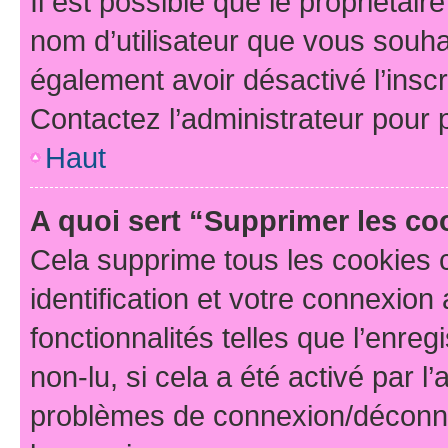
Il est possible que le propriétaire
nom d’utilisateur que vous souhait
également avoir désactivé l’insc
Contactez l’administrateur pour
Haut
A quoi sert “Supprimer les c
Cela supprime tous les cookies 
identification et votre connexion
fonctionnalités telles que l’enre
non-lu, si cela a été activé par l
problèmes de connexion/déconne