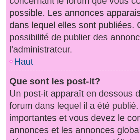
concernant le forum que vous co
possible. Les annonces apparai
dans lequel elles sont publiées
possibilité de publier des anno
l’administrateur.
Haut
Que sont les post-it?
Un post-it apparaît en dessous 
forum dans lequel il a été publié.
importantes et vous devez le co
annonces et les annonces globales