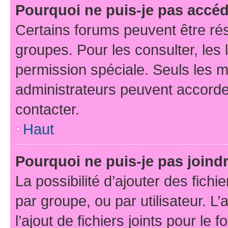
Pourquoi ne puis-je pas accé
Certains forums peuvent être rés
groupes. Pour les consulter, les l
permission spéciale. Seuls les 
administrateurs peuvent accorde
contacter.
Haut
Pourquoi ne puis-je pas joind
La possibilité d’ajouter des fichi
par groupe, ou par utilisateur. L
l’ajout de fichiers joints pour le