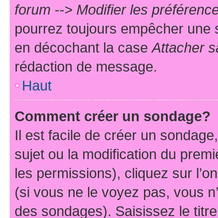
forum --> Modifier les préféren
pourrez toujours empêcher une s
en décochant la case
Attacher s
rédaction de message.
Haut
Comment créer un sondage?
Il est facile de créer un sondage
sujet ou la modification du prem
les permissions), cliquez sur l’o
(si vous ne le voyez pas, vous n
des sondages). Saisissez le tit