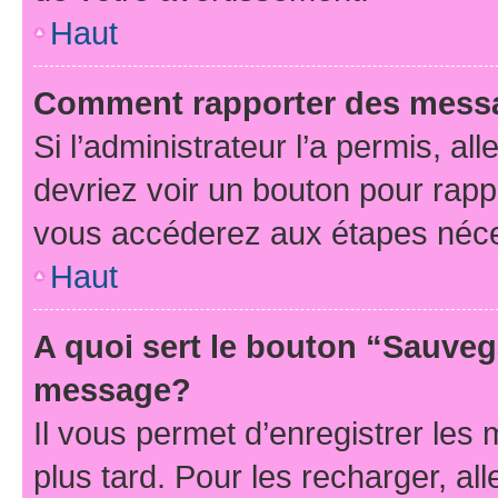
Haut
Comment rapporter des mess
Si l’administrateur l’a permis, a
devriez voir un bouton pour rapp
vous accéderez aux étapes néces
Haut
A quoi sert le bouton “Sauveg
message?
Il vous permet d’enregistrer les
plus tard. Pour les recharger, all