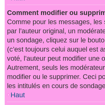
Comment modifier ou suppri
Comme pour les messages, les 
par l’auteur original, un modérat
un sondage, cliquez sur le bout
(c’est toujours celui auquel est 
voté, l’auteur peut modifier une
Autrement, seuls les modérateurs
modifier ou le supprimer. Ceci 
les intitulés en cours de sondage
Haut