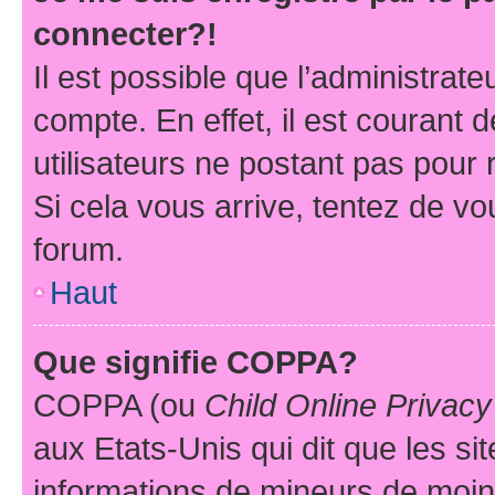
connecter?!
Il est possible que l’administrat
compte. En effet, il est courant 
utilisateurs ne postant pas pour 
Si cela vous arrive, tentez de vou
forum.
Haut
Que signifie COPPA?
COPPA (ou
Child Online Privacy
aux Etats-Unis qui dit que les sit
informations de mineurs de moins