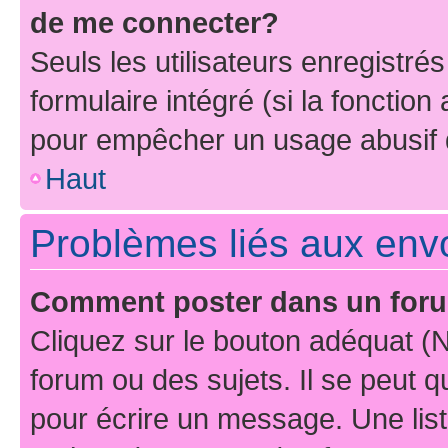
de me connecter?
Seuls les utilisateurs enregistré
formulaire intégré (si la fonction
pour empêcher un usage abusif de 
Haut
Problèmes liés aux en
Comment poster dans un for
Cliquez sur le bouton adéquat 
forum ou des sujets. Il se peut 
pour écrire un message. Une list