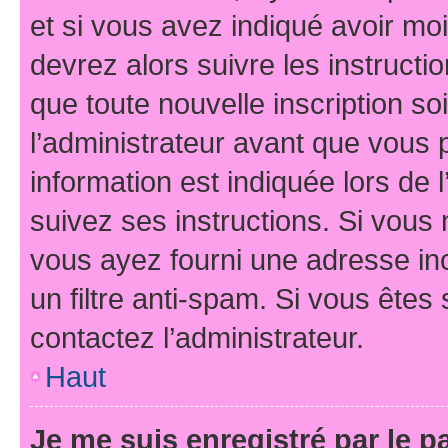
et si vous avez indiqué avoir moi
devrez alors suivre les instruct
que toute nouvelle inscription s
l’administrateur avant que vous 
information est indiquée lors de l
suivez ses instructions. Si vous 
vous ayez fourni une adresse inco
un filtre anti-spam. Si vous êtes 
contactez l’administrateur.
Haut
Je me suis enregistré par le 