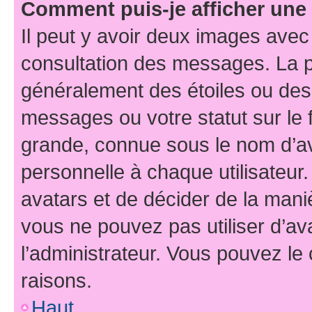
Comment puis-je afficher une
Il peut y avoir deux images avec
consultation des messages. La p
généralement des étoiles ou des
messages ou votre statut sur le
grande, connue sous le nom d’av
personnelle à chaque utilisateur. 
avatars et de décider de la maniè
vous ne pouvez pas utiliser d’ava
l’administrateur. Vous pouvez le
raisons.
Haut