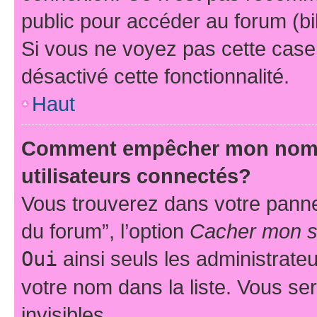
public pour accéder au forum (bib
Si vous ne voyez pas cette case, 
désactivé cette fonctionnalité.
Haut
Comment empêcher mon nom d’
utilisateurs connectés?
Vous trouverez dans votre pannea
du forum”, l’option
Cacher mon st
Oui
ainsi seuls les administrate
votre nom dans la liste. Vous ser
invisibles.