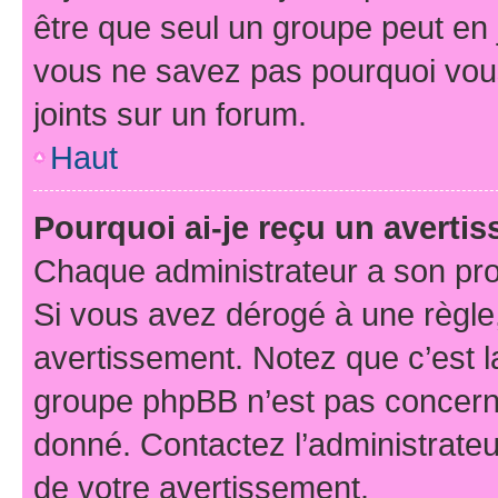
être que seul un groupe peut en j
vous ne savez pas pourquoi vous
joints sur un forum.
Haut
Pourquoi ai-je reçu un averti
Chaque administrateur a son pro
Si vous avez dérogé à une règle
avertissement. Notez que c’est la
groupe phpBB n’est pas concerné
donné. Contactez l’administrate
de votre avertissement.