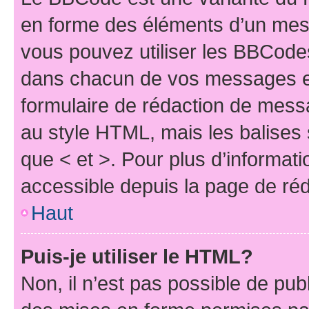
en forme des éléments d’un mess
vous pouvez utiliser les BBCode
dans chacun de vos messages en 
formulaire de rédaction de mess
au style HTML, mais les balises s
que < et >. Pour plus d’informat
accessible depuis la page de ré
Haut
Puis-je utiliser le HTML?
Non, il n’est pas possible de pu