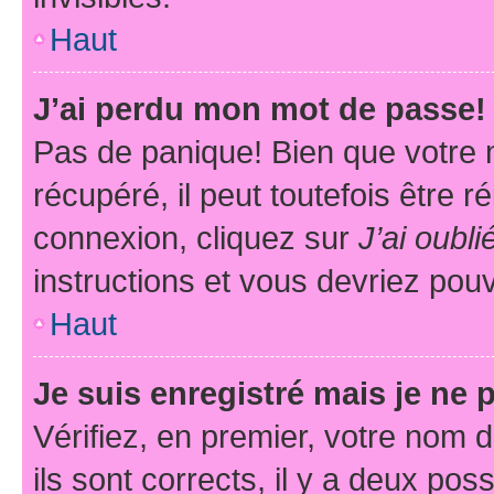
Haut
J’ai perdu mon mot de passe!
Pas de panique! Bien que votre 
récupéré, il peut toutefois être ré
connexion, cliquez sur
J’ai oubl
instructions et vous devriez pou
Haut
Je suis enregistré mais je ne
Vérifiez, en premier, votre nom d
ils sont corrects, il y a deux pos