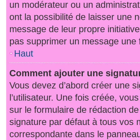
un modérateur ou un administrat
ont la possibilité de laisser une n
message de leur propre initiative
pas supprimer un message une f
Haut
Comment ajouter une signatu
Vous devez d’abord créer une s
l’utilisateur. Une fois créée, vo
sur le formulaire de rédaction d
signature par défaut à tous vos
correspondante dans le panneau d