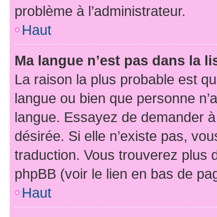
problème à l’administrateur.
Haut
Ma langue n’est pas dans la li
La raison la plus probable est que
langue ou bien que personne n’a
langue. Essayez de demander à l’
désirée. Si elle n’existe pas, vou
traduction. Vous trouverez plus d
phpBB (voir le lien en bas de pa
Haut