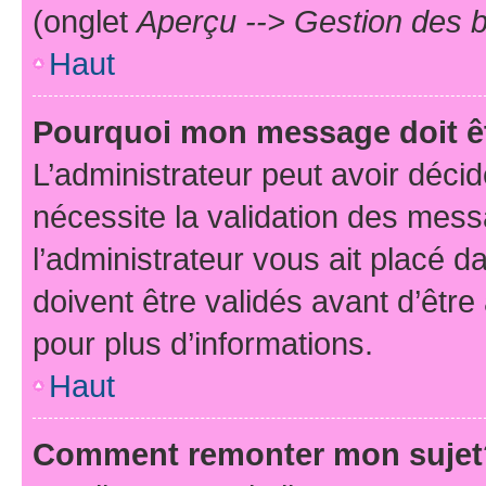
(onglet
Aperçu --> Gestion des b
Haut
Pourquoi mon message doit êt
L’administrateur peut avoir déci
nécessite la validation des mess
l’administrateur vous ait placé
doivent être validés avant d’être
pour plus d’informations.
Haut
Comment remonter mon sujet