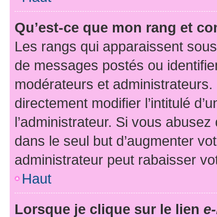
Qu’est-ce que mon rang et co
Les rangs qui apparaissent sous 
de messages postés ou identifient
modérateurs et administrateurs.
directement modifier l’intitulé d’
l’administrateur. Si vous abuse
dans le seul but d’augmenter vo
administrateur peut rabaisser v
Haut
Lorsque je clique sur le lien
e-