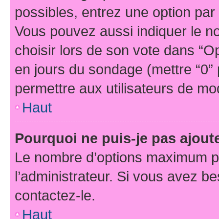
possibles, entrez une option pa
Vous pouvez aussi indiquer le n
choisir lors de son vote dans “Opti
en jours du sondage (mettre “0” p
permettre aux utilisateurs de modi
Haut
Pourquoi ne puis-je pas ajou
Le nombre d’options maximum pa
l’administrateur. Si vous avez be
contactez-le.
Haut