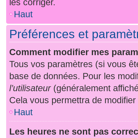
les corriger.
Haut
Préférences et paramètre
Comment modifier mes param
Tous vos paramètres (si vous ête
base de données. Pour les modifie
l’utilisateur
(généralement affiché
Cela vous permettra de modifier
Haut
Les heures ne sont pas correc