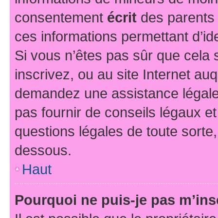
consentement
écrit
des parents (
ces informations permettant d’id
Si vous n’êtes pas sûr que cela 
inscrivez, ou au site Internet au
demandez une assistance légale.
pas fournir de conseils légaux e
questions légales de toute sorte,
dessous.
Haut
Pourquoi ne puis-je pas m’ins