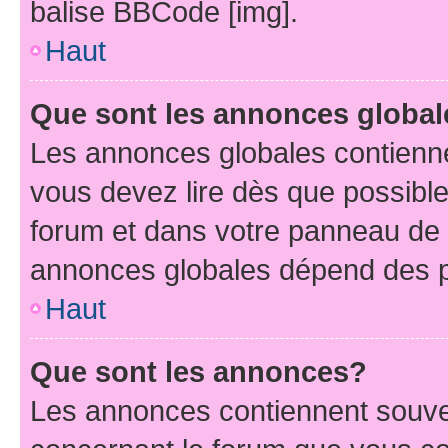
balise BBCode [img].
Haut
Que sont les annonces globa
Les annonces globales contienne
vous devez lire dès que possibl
forum et dans votre panneau de l’u
annonces globales dépend des pe
Haut
Que sont les annonces?
Les annonces contiennent souve