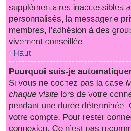
supplémentaires inaccessibles a
personnalisés, la messagerie pri
membres, l’adhésion à des groupes
vivement conseillée.
Haut
Pourquoi suis-je automatiqu
Si vous ne cochez pas la case
M
chaque visite
lors de votre conn
pendant une durée déterminée. C
votre compte. Pour rester connec
connexion. Ce n’est pas recomma