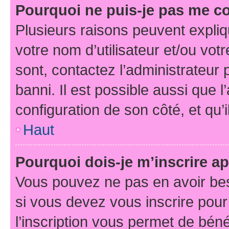
Pourquoi ne puis-je pas me c
Plusieurs raisons peuvent expliq
votre nom d’utilisateur et/ou votr
sont, contactez l’administrateur 
banni. Il est possible aussi que l
configuration de son côté, et qu’i
Haut
Pourquoi dois-je m’inscrire ap
Vous pouvez ne pas en avoir bes
si vous devez vous inscrire pour
l’inscription vous permet de béné