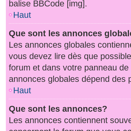
balise BBCode [img].
Haut
Que sont les annonces globa
Les annonces globales contienne
vous devez lire dès que possibl
forum et dans votre panneau de l’u
annonces globales dépend des pe
Haut
Que sont les annonces?
Les annonces contiennent souve