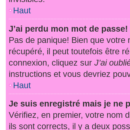
Haut
J’ai perdu mon mot de passe!
Pas de panique! Bien que votre 
récupéré, il peut toutefois être ré
connexion, cliquez sur
J’ai oubl
instructions et vous devriez pou
Haut
Je suis enregistré mais je ne
Vérifiez, en premier, votre nom d
ils sont corrects, il y a deux pos