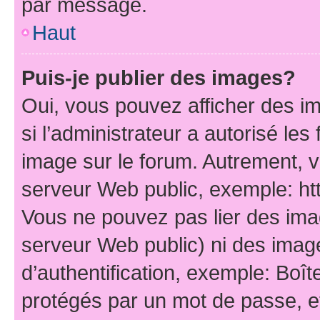
par message.
Haut
Puis-je publier des images?
Oui, vous pouvez afficher des i
si l’administrateur a autorisé les
image sur le forum. Autrement, 
serveur Web public, exemple: h
Vous ne pouvez pas lier des imag
serveur Web public) ni des ima
d’authentification, exemple: Boît
protégés par un mot de passe, etc