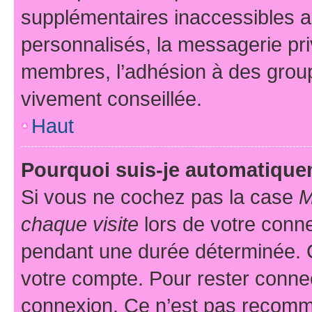
supplémentaires inaccessibles a
personnalisés, la messagerie pri
membres, l’adhésion à des groupes
vivement conseillée.
Haut
Pourquoi suis-je automatiqu
Si vous ne cochez pas la case
M
chaque visite
lors de votre conn
pendant une durée déterminée. C
votre compte. Pour rester connec
connexion. Ce n’est pas recomma