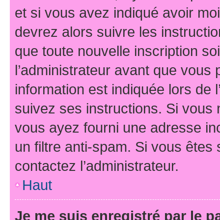
et si vous avez indiqué avoir moi
devrez alors suivre les instruct
que toute nouvelle inscription s
l’administrateur avant que vous 
information est indiquée lors de l
suivez ses instructions. Si vous 
vous ayez fourni une adresse inco
un filtre anti-spam. Si vous êtes 
contactez l’administrateur.
Haut
Je me suis enregistré par le 