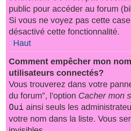
public pour accéder au forum (bib
Si vous ne voyez pas cette case, 
désactivé cette fonctionnalité.
Haut
Comment empêcher mon nom d’
utilisateurs connectés?
Vous trouverez dans votre pannea
du forum”, l’option
Cacher mon st
Oui
ainsi seuls les administrate
votre nom dans la liste. Vous ser
invisibles.