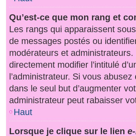
Qu’est-ce que mon rang et co
Les rangs qui apparaissent sous 
de messages postés ou identifient
modérateurs et administrateurs.
directement modifier l’intitulé d’
l’administrateur. Si vous abuse
dans le seul but d’augmenter vo
administrateur peut rabaisser v
Haut
Lorsque je clique sur le lien
e-