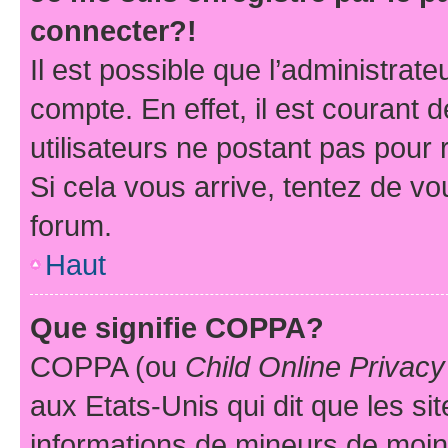
connecter?!
Il est possible que l’administrat
compte. En effet, il est courant 
utilisateurs ne postant pas pour 
Si cela vous arrive, tentez de vou
forum.
Haut
Que signifie COPPA?
COPPA (ou
Child Online Privacy
aux Etats-Unis qui dit que les sit
informations de mineurs de moins