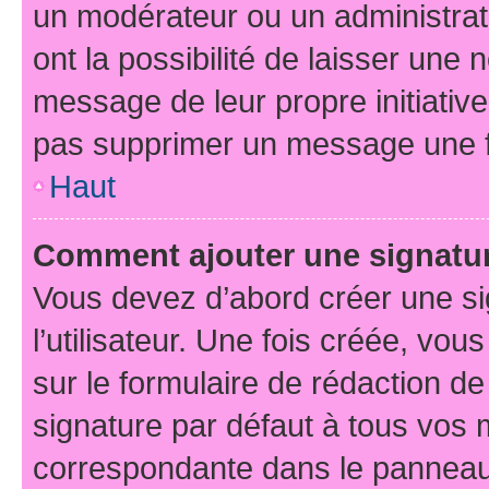
un modérateur ou un administrat
ont la possibilité de laisser une n
message de leur propre initiative
pas supprimer un message une f
Haut
Comment ajouter une signatu
Vous devez d’abord créer une s
l’utilisateur. Une fois créée, vo
sur le formulaire de rédaction d
signature par défaut à tous vos
correspondante dans le panneau d