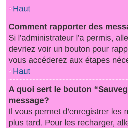
Haut
Comment rapporter des mess
Si l’administrateur l’a permis, a
devriez voir un bouton pour rapp
vous accéderez aux étapes néces
Haut
A quoi sert le bouton “Sauveg
message?
Il vous permet d’enregistrer les
plus tard. Pour les recharger, all