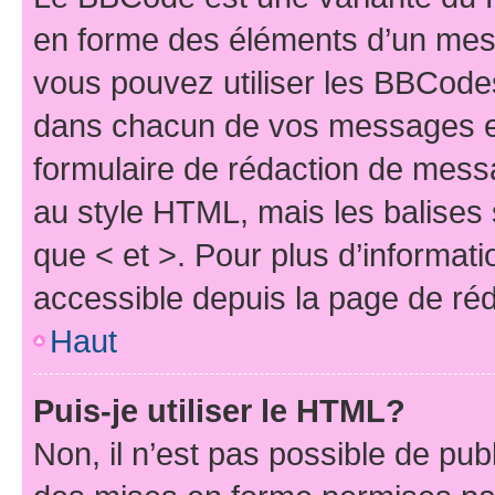
en forme des éléments d’un mess
vous pouvez utiliser les BBCode
dans chacun de vos messages en 
formulaire de rédaction de mess
au style HTML, mais les balises s
que < et >. Pour plus d’informat
accessible depuis la page de ré
Haut
Puis-je utiliser le HTML?
Non, il n’est pas possible de pu