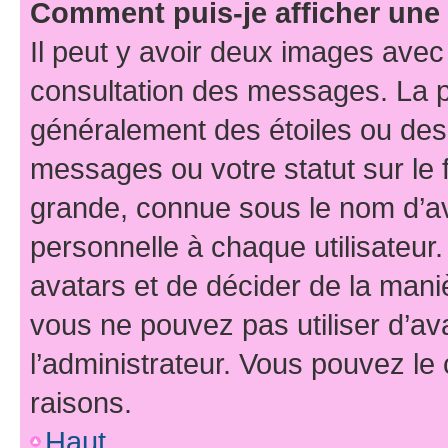
Comment puis-je afficher une
Il peut y avoir deux images avec
consultation des messages. La p
généralement des étoiles ou des
messages ou votre statut sur le
grande, connue sous le nom d’av
personnelle à chaque utilisateur. 
avatars et de décider de la maniè
vous ne pouvez pas utiliser d’ava
l’administrateur. Vous pouvez le
raisons.
Haut