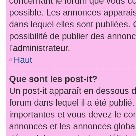
concernant le forum que vous co
possible. Les annonces apparai
dans lequel elles sont publiées
possibilité de publier des anno
l’administrateur.
Haut
Que sont les post-it?
Un post-it apparaît en dessous 
forum dans lequel il a été publié.
importantes et vous devez le co
annonces et les annonces globales