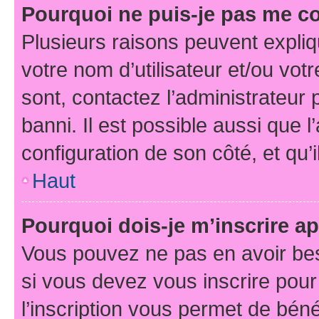
Pourquoi ne puis-je pas me c
Plusieurs raisons peuvent expliq
votre nom d’utilisateur et/ou votr
sont, contactez l’administrateur 
banni. Il est possible aussi que l
configuration de son côté, et qu’i
Haut
Pourquoi dois-je m’inscrire ap
Vous pouvez ne pas en avoir bes
si vous devez vous inscrire pour
l’inscription vous permet de béné