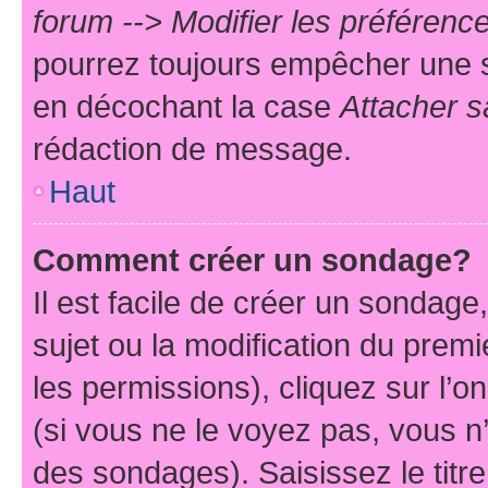
forum --> Modifier les préféren
pourrez toujours empêcher une s
en décochant la case
Attacher s
rédaction de message.
Haut
Comment créer un sondage?
Il est facile de créer un sondage
sujet ou la modification du prem
les permissions), cliquez sur l’o
(si vous ne le voyez pas, vous n
des sondages). Saisissez le tit