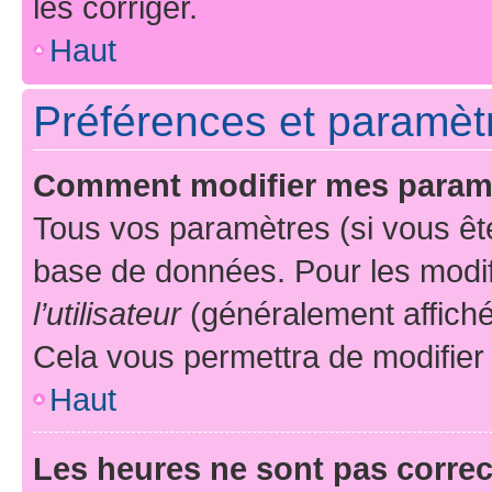
les corriger.
Haut
Préférences et paramètre
Comment modifier mes param
Tous vos paramètres (si vous ête
base de données. Pour les modifie
l’utilisateur
(généralement affiché
Cela vous permettra de modifier
Haut
Les heures ne sont pas correc