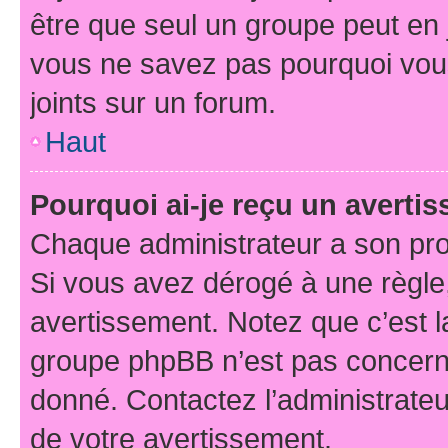
être que seul un groupe peut en j
vous ne savez pas pourquoi vous
joints sur un forum.
Haut
Pourquoi ai-je reçu un averti
Chaque administrateur a son pro
Si vous avez dérogé à une règle
avertissement. Notez que c’est la
groupe phpBB n’est pas concerné
donné. Contactez l’administrate
de votre avertissement.