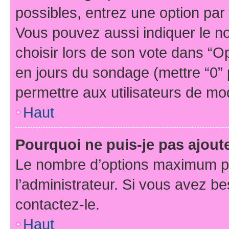
possibles, entrez une option pa
Vous pouvez aussi indiquer le n
choisir lors de son vote dans “Opti
en jours du sondage (mettre “0” p
permettre aux utilisateurs de modi
Haut
Pourquoi ne puis-je pas ajou
Le nombre d’options maximum pa
l’administrateur. Si vous avez be
contactez-le.
Haut