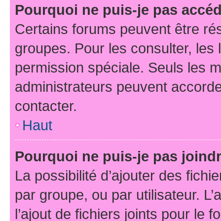
Pourquoi ne puis-je pas accé
Certains forums peuvent être rés
groupes. Pour les consulter, les l
permission spéciale. Seuls les 
administrateurs peuvent accorde
contacter.
Haut
Pourquoi ne puis-je pas joind
La possibilité d’ajouter des fichi
par groupe, ou par utilisateur. L
l’ajout de fichiers joints pour le