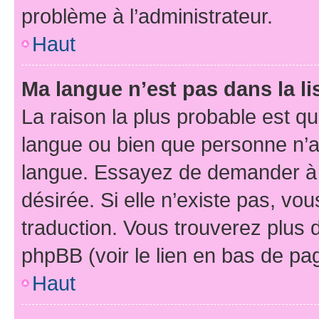
problème à l’administrateur.
Haut
Ma langue n’est pas dans la li
La raison la plus probable est que
langue ou bien que personne n’a
langue. Essayez de demander à l’
désirée. Si elle n’existe pas, vou
traduction. Vous trouverez plus d
phpBB (voir le lien en bas de pa
Haut