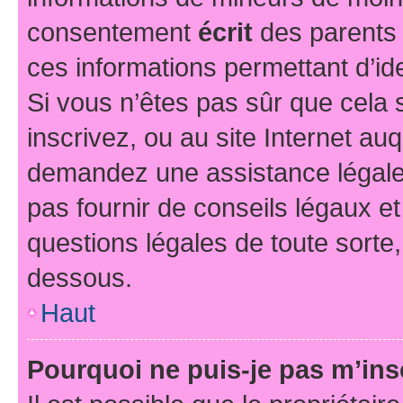
consentement
écrit
des parents (
ces informations permettant d’id
Si vous n’êtes pas sûr que cela 
inscrivez, ou au site Internet au
demandez une assistance légale.
pas fournir de conseils légaux e
questions légales de toute sorte,
dessous.
Haut
Pourquoi ne puis-je pas m’ins