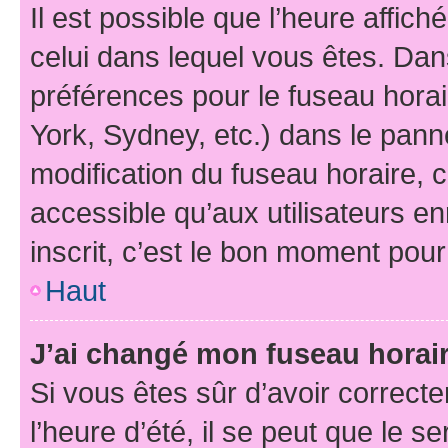
Il est possible que l’heure affich
celui dans lequel vous êtes. Da
préférences pour le fuseau hora
York, Sydney, etc.) dans le panne
modification du fuseau horaire,
accessible qu’aux utilisateurs e
inscrit, c’est le bon moment pour 
Haut
J’ai changé mon fuseau horaire
Si vous êtes sûr d’avoir correct
l’heure d’été, il se peut que le s