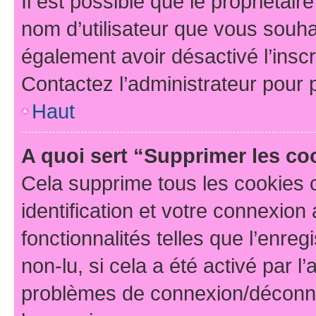
Il est possible que le propriétaire
nom d’utilisateur que vous souhait
également avoir désactivé l’insc
Contactez l’administrateur pour
Haut
A quoi sert “Supprimer les c
Cela supprime tous les cookies 
identification et votre connexion
fonctionnalités telles que l’enre
non-lu, si cela a été activé par l
problèmes de connexion/déconne