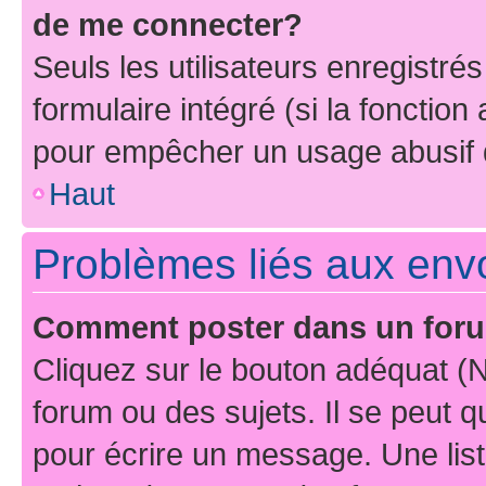
de me connecter?
Seuls les utilisateurs enregistré
formulaire intégré (si la fonction
pour empêcher un usage abusif de 
Haut
Problèmes liés aux en
Comment poster dans un for
Cliquez sur le bouton adéquat 
forum ou des sujets. Il se peut 
pour écrire un message. Une list