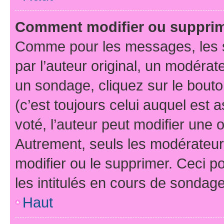
Comment modifier ou suppri
Comme pour les messages, les 
par l’auteur original, un modérat
un sondage, cliquez sur le bout
(c’est toujours celui auquel est 
voté, l’auteur peut modifier une
Autrement, seuls les modérateurs
modifier ou le supprimer. Ceci 
les intitulés en cours de sondage
Haut