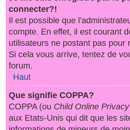
connecter?!
Il est possible que l’administrat
compte. En effet, il est courant 
utilisateurs ne postant pas pour 
Si cela vous arrive, tentez de vou
forum.
Haut
Que signifie COPPA?
COPPA (ou
Child Online Privacy
aux Etats-Unis qui dit que les sit
informations de mineurs de moins