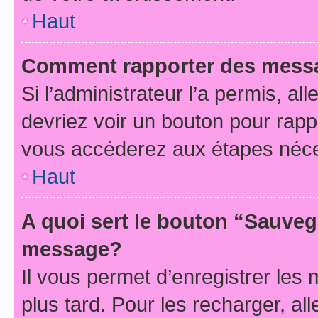
Haut
Comment rapporter des mess
Si l’administrateur l’a permis, a
devriez voir un bouton pour rapp
vous accéderez aux étapes néces
Haut
A quoi sert le bouton “Sauveg
message?
Il vous permet d’enregistrer les
plus tard. Pour les recharger, all