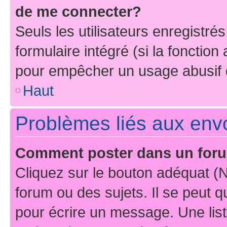
de me connecter?
Seuls les utilisateurs enregistré
formulaire intégré (si la fonction
pour empêcher un usage abusif de 
Haut
Problèmes liés aux en
Comment poster dans un for
Cliquez sur le bouton adéquat 
forum ou des sujets. Il se peut 
pour écrire un message. Une list