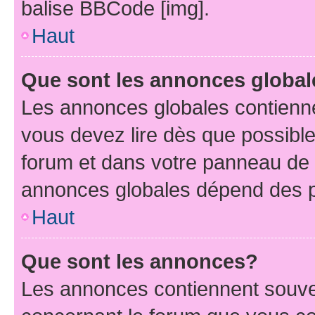
balise BBCode [img].
Haut
Que sont les annonces globa
Les annonces globales contienne
vous devez lire dès que possibl
forum et dans votre panneau de l’u
annonces globales dépend des pe
Haut
Que sont les annonces?
Les annonces contiennent souve