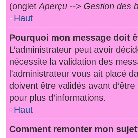
(onglet
Aperçu --> Gestion des b
Haut
Pourquoi mon message doit êt
L’administrateur peut avoir déci
nécessite la validation des mess
l’administrateur vous ait placé
doivent être validés avant d’être
pour plus d’informations.
Haut
Comment remonter mon sujet