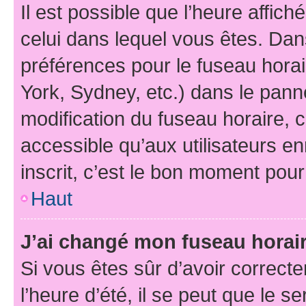
Il est possible que l’heure affich
celui dans lequel vous êtes. Da
préférences pour le fuseau hora
York, Sydney, etc.) dans le panne
modification du fuseau horaire,
accessible qu’aux utilisateurs e
inscrit, c’est le bon moment pour 
Haut
J’ai changé mon fuseau horaire
Si vous êtes sûr d’avoir correct
l’heure d’été, il se peut que le s