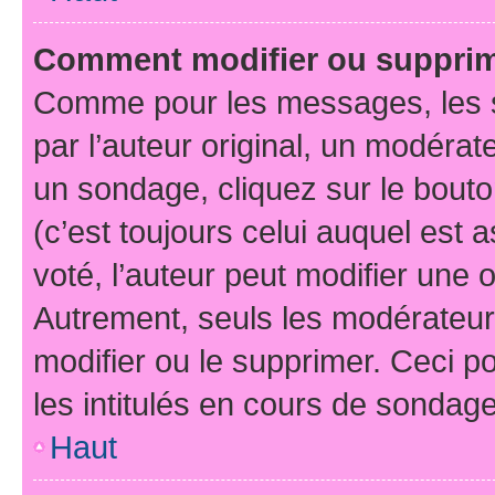
Comment modifier ou suppri
Comme pour les messages, les 
par l’auteur original, un modérat
un sondage, cliquez sur le bout
(c’est toujours celui auquel est 
voté, l’auteur peut modifier une
Autrement, seuls les modérateurs
modifier ou le supprimer. Ceci 
les intitulés en cours de sondage
Haut