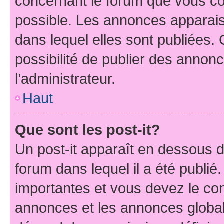
concernant le forum que vous co
possible. Les annonces apparai
dans lequel elles sont publiées
possibilité de publier des anno
l’administrateur.
Haut
Que sont les post-it?
Un post-it apparaît en dessous 
forum dans lequel il a été publié.
importantes et vous devez le co
annonces et les annonces globales