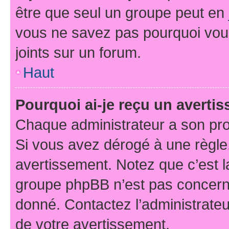
être que seul un groupe peut en j
vous ne savez pas pourquoi vous
joints sur un forum.
Haut
Pourquoi ai-je reçu un averti
Chaque administrateur a son pro
Si vous avez dérogé à une règle
avertissement. Notez que c’est la
groupe phpBB n’est pas concerné
donné. Contactez l’administrate
de votre avertissement.