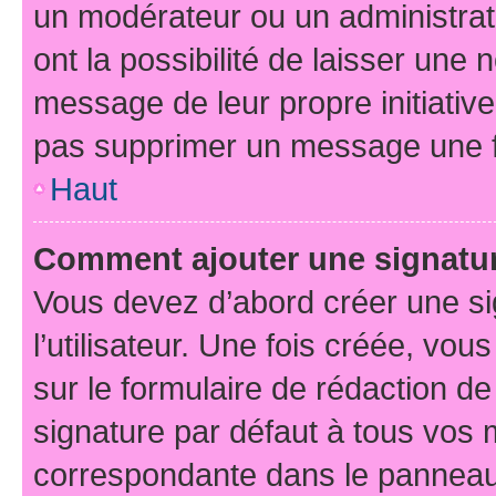
un modérateur ou un administrat
ont la possibilité de laisser une n
message de leur propre initiative
pas supprimer un message une f
Haut
Comment ajouter une signatu
Vous devez d’abord créer une s
l’utilisateur. Une fois créée, vo
sur le formulaire de rédaction d
signature par défaut à tous vos
correspondante dans le panneau d