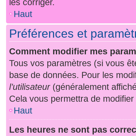
les corriger.
Haut
Préférences et paramètre
Comment modifier mes param
Tous vos paramètres (si vous ête
base de données. Pour les modifie
l’utilisateur
(généralement affiché
Cela vous permettra de modifier
Haut
Les heures ne sont pas correc