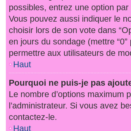
possibles, entrez une option pa
Vous pouvez aussi indiquer le n
choisir lors de son vote dans “Opti
en jours du sondage (mettre “0” p
permettre aux utilisateurs de modi
Haut
Pourquoi ne puis-je pas ajou
Le nombre d’options maximum pa
l’administrateur. Si vous avez be
contactez-le.
Haut