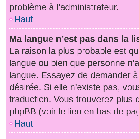
problème à l’administrateur.
Haut
Ma langue n’est pas dans la li
La raison la plus probable est que
langue ou bien que personne n’a
langue. Essayez de demander à l’
désirée. Si elle n’existe pas, vou
traduction. Vous trouverez plus d
phpBB (voir le lien en bas de pa
Haut