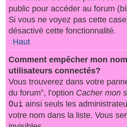
public pour accéder au forum (bib
Si vous ne voyez pas cette case, 
désactivé cette fonctionnalité.
Haut
Comment empêcher mon nom d’
utilisateurs connectés?
Vous trouverez dans votre pannea
du forum”, l’option
Cacher mon st
Oui
ainsi seuls les administrate
votre nom dans la liste. Vous ser
invisibles.