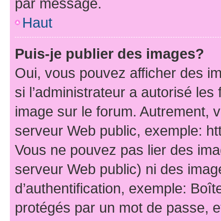
par message.
Haut
Puis-je publier des images?
Oui, vous pouvez afficher des i
si l’administrateur a autorisé les
image sur le forum. Autrement, 
serveur Web public, exemple: h
Vous ne pouvez pas lier des imag
serveur Web public) ni des ima
d’authentification, exemple: Boît
protégés par un mot de passe, etc