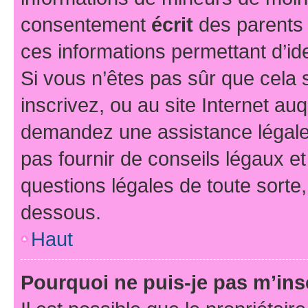
consentement
écrit
des parents (
ces informations permettant d’id
Si vous n’êtes pas sûr que cela 
inscrivez, ou au site Internet au
demandez une assistance légale.
pas fournir de conseils légaux e
questions légales de toute sorte,
dessous.
Haut
Pourquoi ne puis-je pas m’ins