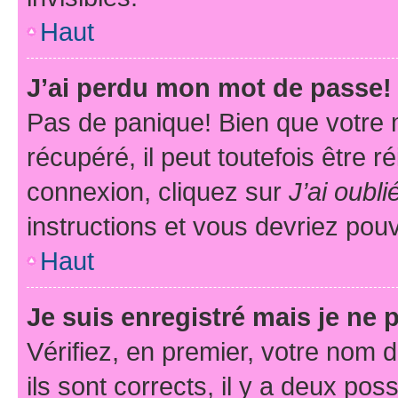
Haut
J’ai perdu mon mot de passe!
Pas de panique! Bien que votre 
récupéré, il peut toutefois être ré
connexion, cliquez sur
J’ai oubl
instructions et vous devriez pou
Haut
Je suis enregistré mais je ne
Vérifiez, en premier, votre nom d
ils sont corrects, il y a deux pos