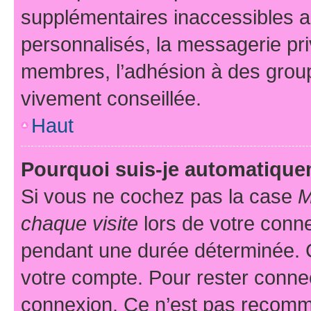
supplémentaires inaccessibles a
personnalisés, la messagerie pri
membres, l’adhésion à des groupes
vivement conseillée.
Haut
Pourquoi suis-je automatiqu
Si vous ne cochez pas la case
M
chaque visite
lors de votre conn
pendant une durée déterminée. C
votre compte. Pour rester connec
connexion. Ce n’est pas recomma