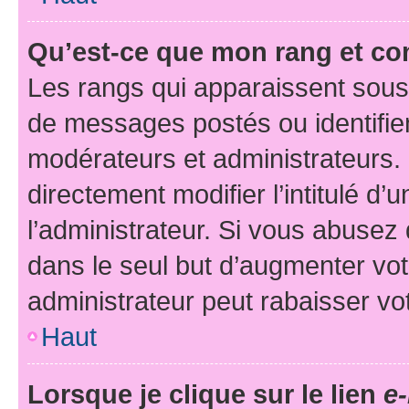
Qu’est-ce que mon rang et co
Les rangs qui apparaissent sous 
de messages postés ou identifient
modérateurs et administrateurs.
directement modifier l’intitulé d’
l’administrateur. Si vous abuse
dans le seul but d’augmenter vo
administrateur peut rabaisser v
Haut
Lorsque je clique sur le lien
e-