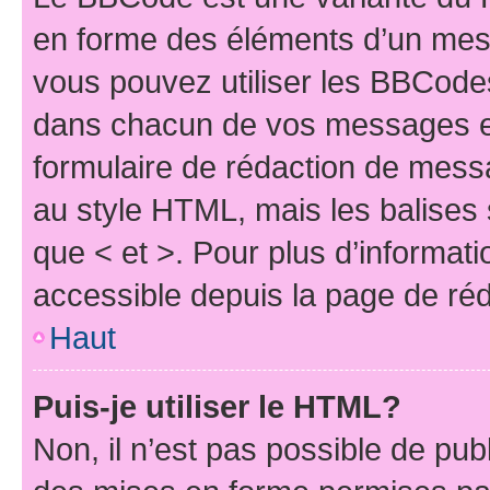
en forme des éléments d’un mess
vous pouvez utiliser les BBCode
dans chacun de vos messages en 
formulaire de rédaction de mess
au style HTML, mais les balises s
que < et >. Pour plus d’informat
accessible depuis la page de ré
Haut
Puis-je utiliser le HTML?
Non, il n’est pas possible de pu