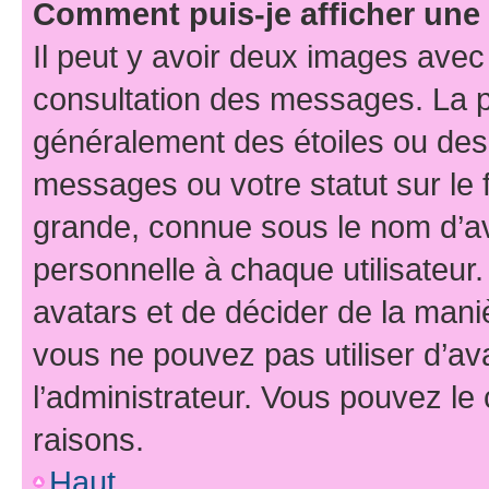
Comment puis-je afficher une
Il peut y avoir deux images avec
consultation des messages. La p
généralement des étoiles ou des
messages ou votre statut sur le
grande, connue sous le nom d’av
personnelle à chaque utilisateur. 
avatars et de décider de la maniè
vous ne pouvez pas utiliser d’ava
l’administrateur. Vous pouvez le
raisons.
Haut