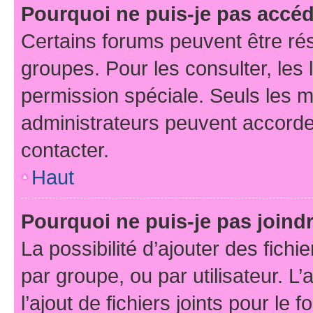
Pourquoi ne puis-je pas accé
Certains forums peuvent être rés
groupes. Pour les consulter, les l
permission spéciale. Seuls les 
administrateurs peuvent accorde
contacter.
Haut
Pourquoi ne puis-je pas joind
La possibilité d’ajouter des fichi
par groupe, ou par utilisateur. L
l’ajout de fichiers joints pour le