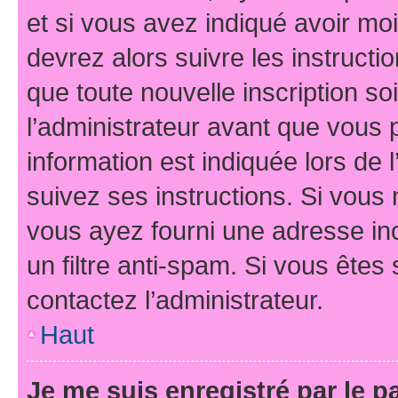
et si vous avez indiqué avoir moi
devrez alors suivre les instruct
que toute nouvelle inscription s
l’administrateur avant que vous 
information est indiquée lors de l
suivez ses instructions. Si vous 
vous ayez fourni une adresse inco
un filtre anti-spam. Si vous êtes 
contactez l’administrateur.
Haut
Je me suis enregistré par le 