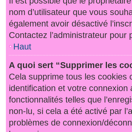
Il est possible que le propriétaire
nom d’utilisateur que vous souhait
également avoir désactivé l’insc
Contactez l’administrateur pour
Haut
A quoi sert “Supprimer les c
Cela supprime tous les cookies 
identification et votre connexion
fonctionnalités telles que l’enre
non-lu, si cela a été activé par l
problèmes de connexion/déconne