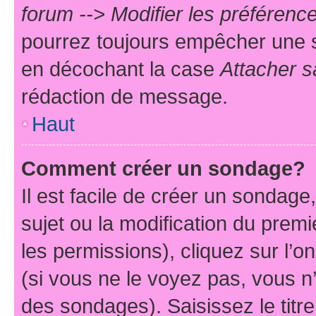
forum --> Modifier les préféren
pourrez toujours empêcher une s
en décochant la case
Attacher s
rédaction de message.
Haut
Comment créer un sondage?
Il est facile de créer un sondage
sujet ou la modification du prem
les permissions), cliquez sur l’o
(si vous ne le voyez pas, vous n
des sondages). Saisissez le tit