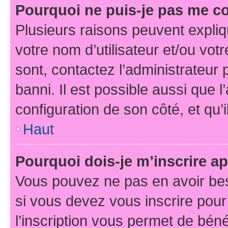
Pourquoi ne puis-je pas me c
Plusieurs raisons peuvent expliq
votre nom d’utilisateur et/ou votr
sont, contactez l’administrateur 
banni. Il est possible aussi que l
configuration de son côté, et qu’i
Haut
Pourquoi dois-je m’inscrire ap
Vous pouvez ne pas en avoir bes
si vous devez vous inscrire pour
l’inscription vous permet de béné