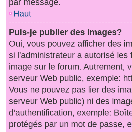
par message.
Haut
Puis-je publier des images?
Oui, vous pouvez afficher des i
si l’administrateur a autorisé les
image sur le forum. Autrement, 
serveur Web public, exemple: h
Vous ne pouvez pas lier des imag
serveur Web public) ni des ima
d’authentification, exemple: Boît
protégés par un mot de passe, etc