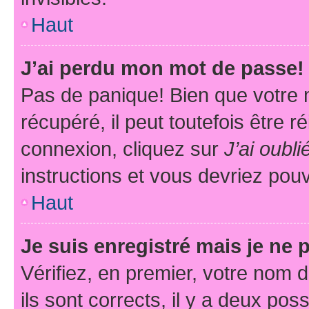
Haut
J’ai perdu mon mot de passe!
Pas de panique! Bien que votre 
récupéré, il peut toutefois être ré
connexion, cliquez sur
J’ai oubl
instructions et vous devriez pou
Haut
Je suis enregistré mais je ne
Vérifiez, en premier, votre nom d
ils sont corrects, il y a deux pos