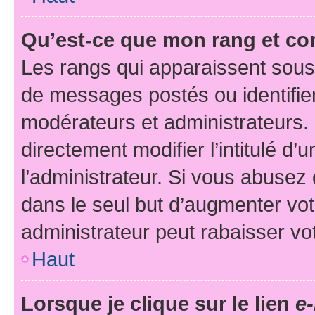
Qu’est-ce que mon rang et co
Les rangs qui apparaissent sous 
de messages postés ou identifient
modérateurs et administrateurs.
directement modifier l’intitulé d’
l’administrateur. Si vous abuse
dans le seul but d’augmenter vo
administrateur peut rabaisser v
Haut
Lorsque je clique sur le lien
e-