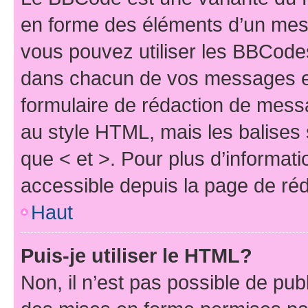
en forme des éléments d’un mess
vous pouvez utiliser les BBCode
dans chacun de vos messages en 
formulaire de rédaction de mess
au style HTML, mais les balises s
que < et >. Pour plus d’informat
accessible depuis la page de ré
Haut
Puis-je utiliser le HTML?
Non, il n’est pas possible de pu