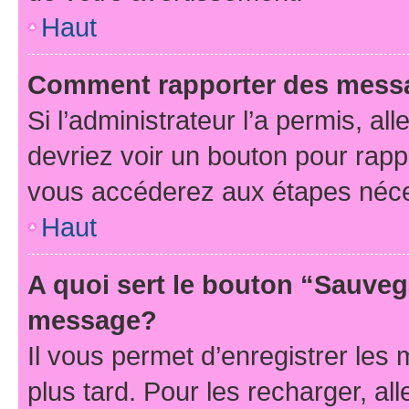
Haut
Comment rapporter des mess
Si l’administrateur l’a permis, a
devriez voir un bouton pour rapp
vous accéderez aux étapes néces
Haut
A quoi sert le bouton “Sauveg
message?
Il vous permet d’enregistrer les
plus tard. Pour les recharger, all