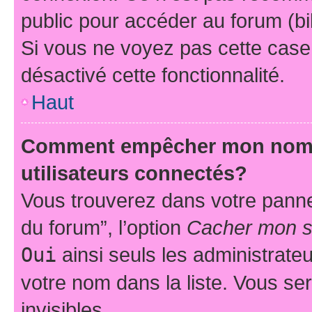
public pour accéder au forum (bib
Si vous ne voyez pas cette case, 
désactivé cette fonctionnalité.
Haut
Comment empêcher mon nom d’
utilisateurs connectés?
Vous trouverez dans votre pannea
du forum”, l’option
Cacher mon st
Oui
ainsi seuls les administrate
votre nom dans la liste. Vous ser
invisibles.