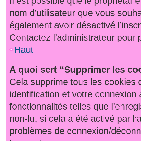
Il est possible que le propriétaire
nom d’utilisateur que vous souhait
également avoir désactivé l’insc
Contactez l’administrateur pour
Haut
A quoi sert “Supprimer les c
Cela supprime tous les cookies 
identification et votre connexion
fonctionnalités telles que l’enre
non-lu, si cela a été activé par l
problèmes de connexion/déconne