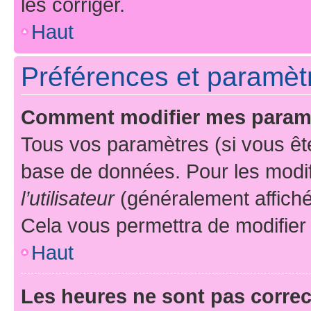
les corriger.
Haut
Préférences et paramètre
Comment modifier mes param
Tous vos paramètres (si vous ête
base de données. Pour les modifie
l’utilisateur
(généralement affiché
Cela vous permettra de modifier
Haut
Les heures ne sont pas correc