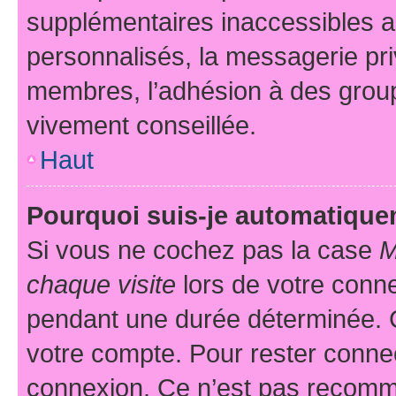
supplémentaires inaccessibles a
personnalisés, la messagerie pri
membres, l’adhésion à des groupes
vivement conseillée.
Haut
Pourquoi suis-je automatiqu
Si vous ne cochez pas la case
M
chaque visite
lors de votre conn
pendant une durée déterminée. C
votre compte. Pour rester connec
connexion. Ce n’est pas recomma