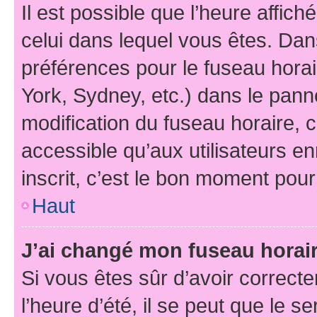
Il est possible que l’heure affich
celui dans lequel vous êtes. Da
préférences pour le fuseau hora
York, Sydney, etc.) dans le panne
modification du fuseau horaire,
accessible qu’aux utilisateurs e
inscrit, c’est le bon moment pour 
Haut
J’ai changé mon fuseau horaire
Si vous êtes sûr d’avoir correct
l’heure d’été, il se peut que le s