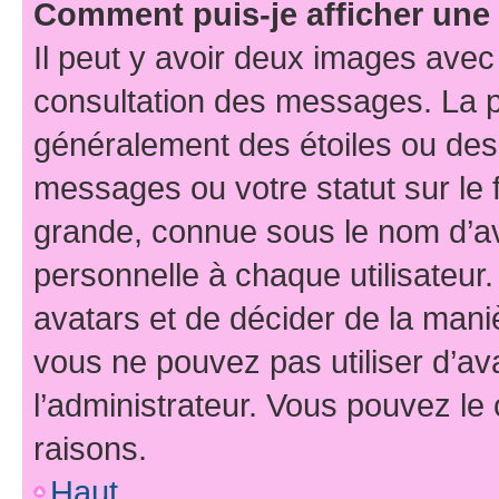
Comment puis-je afficher une
Il peut y avoir deux images avec
consultation des messages. La p
généralement des étoiles ou des
messages ou votre statut sur le
grande, connue sous le nom d’av
personnelle à chaque utilisateur. 
avatars et de décider de la maniè
vous ne pouvez pas utiliser d’ava
l’administrateur. Vous pouvez le
raisons.
Haut