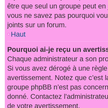
être que seul un groupe peut en j
vous ne savez pas pourquoi vous
joints sur un forum.
Haut
Pourquoi ai-je reçu un averti
Chaque administrateur a son pro
Si vous avez dérogé à une règle
avertissement. Notez que c’est la
groupe phpBB n’est pas concerné
donné. Contactez l’administrate
de votre avertissement.