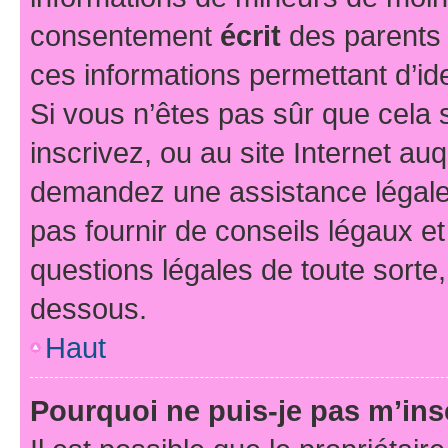
consentement
écrit
des parents (
ces informations permettant d’id
Si vous n’êtes pas sûr que cela 
inscrivez, ou au site Internet au
demandez une assistance légale.
pas fournir de conseils légaux e
questions légales de toute sorte,
dessous.
Haut
Pourquoi ne puis-je pas m’ins