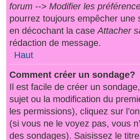
forum --> Modifier les préféren
pourrez toujours empêcher une s
en décochant la case
Attacher s
rédaction de message.
Haut
Comment créer un sondage?
Il est facile de créer un sondage
sujet ou la modification du prem
les permissions), cliquez sur l’o
(si vous ne le voyez pas, vous n
des sondages). Saisissez le tit