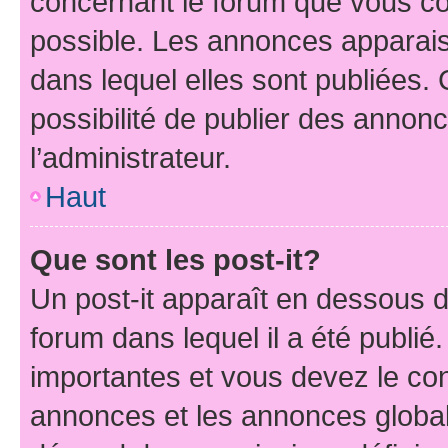
concernant le forum que vous co
possible. Les annonces apparai
dans lequel elles sont publiées
possibilité de publier des anno
l’administrateur.
Haut
Que sont les post-it?
Un post-it apparaît en dessous 
forum dans lequel il a été publié.
importantes et vous devez le co
annonces et les annonces globales