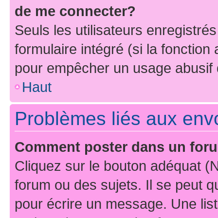
de me connecter?
Seuls les utilisateurs enregistré
formulaire intégré (si la fonction
pour empêcher un usage abusif de 
Haut
Problèmes liés aux en
Comment poster dans un for
Cliquez sur le bouton adéquat 
forum ou des sujets. Il se peut 
pour écrire un message. Une list