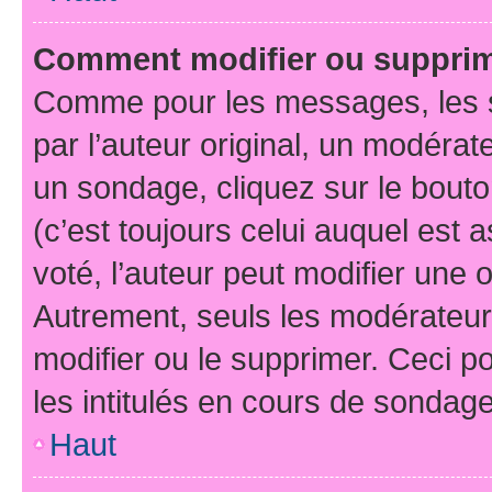
Comment modifier ou suppri
Comme pour les messages, les 
par l’auteur original, un modérat
un sondage, cliquez sur le bout
(c’est toujours celui auquel est 
voté, l’auteur peut modifier une
Autrement, seuls les modérateurs
modifier ou le supprimer. Ceci 
les intitulés en cours de sondage
Haut