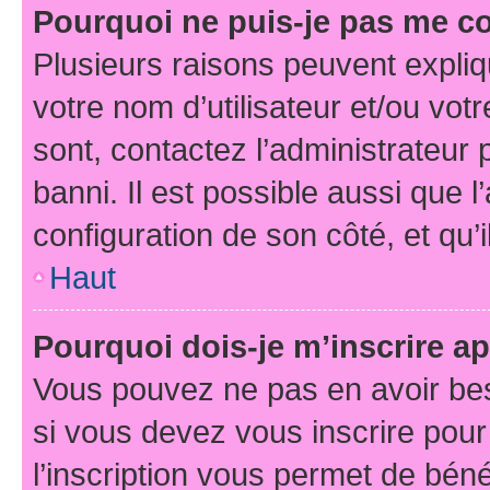
Pourquoi ne puis-je pas me c
Plusieurs raisons peuvent expliq
votre nom d’utilisateur et/ou votr
sont, contactez l’administrateur 
banni. Il est possible aussi que l
configuration de son côté, et qu’i
Haut
Pourquoi dois-je m’inscrire ap
Vous pouvez ne pas en avoir bes
si vous devez vous inscrire pour
l’inscription vous permet de béné