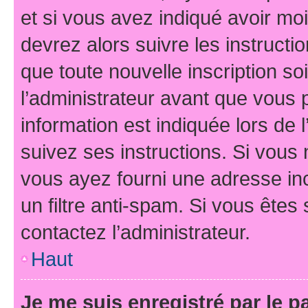
et si vous avez indiqué avoir moi
devrez alors suivre les instruct
que toute nouvelle inscription s
l’administrateur avant que vous 
information est indiquée lors de l
suivez ses instructions. Si vous 
vous ayez fourni une adresse inco
un filtre anti-spam. Si vous êtes 
contactez l’administrateur.
Haut
Je me suis enregistré par le 