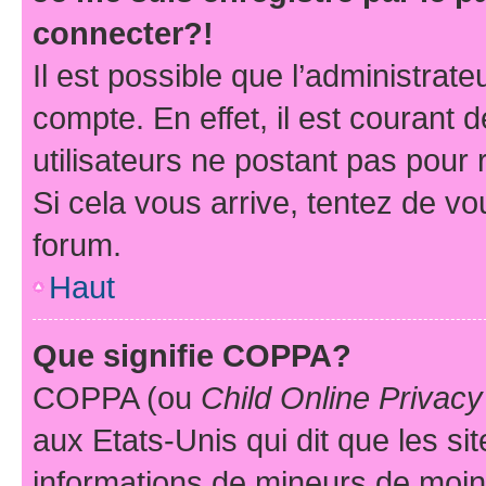
connecter?!
Il est possible que l’administrat
compte. En effet, il est courant 
utilisateurs ne postant pas pour 
Si cela vous arrive, tentez de vou
forum.
Haut
Que signifie COPPA?
COPPA (ou
Child Online Privacy
aux Etats-Unis qui dit que les sit
informations de mineurs de moins