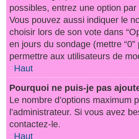
possibles, entrez une option pa
Vous pouvez aussi indiquer le n
choisir lors de son vote dans “Opti
en jours du sondage (mettre “0” p
permettre aux utilisateurs de modi
Haut
Pourquoi ne puis-je pas ajou
Le nombre d’options maximum pa
l’administrateur. Si vous avez be
contactez-le.
Haut