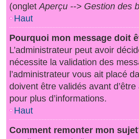
(onglet
Aperçu --> Gestion des b
Haut
Pourquoi mon message doit êt
L’administrateur peut avoir déci
nécessite la validation des mess
l’administrateur vous ait placé
doivent être validés avant d’être
pour plus d’informations.
Haut
Comment remonter mon sujet