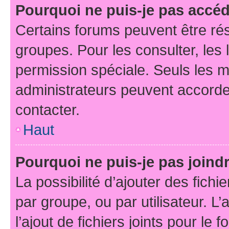
Pourquoi ne puis-je pas accé
Certains forums peuvent être rés
groupes. Pour les consulter, les l
permission spéciale. Seuls les 
administrateurs peuvent accorde
contacter.
Haut
Pourquoi ne puis-je pas joind
La possibilité d’ajouter des fichi
par groupe, ou par utilisateur. L
l’ajout de fichiers joints pour le