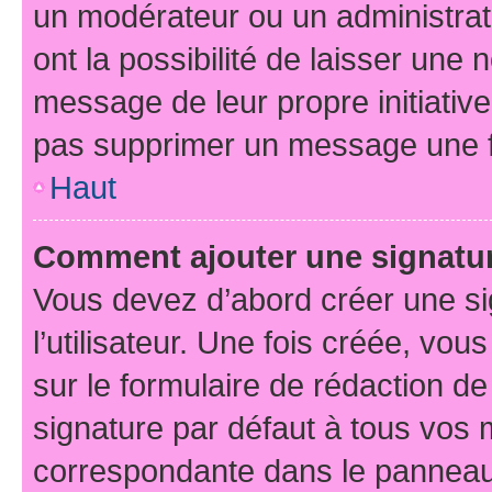
un modérateur ou un administrat
ont la possibilité de laisser une n
message de leur propre initiative
pas supprimer un message une f
Haut
Comment ajouter une signatu
Vous devez d’abord créer une s
l’utilisateur. Une fois créée, vo
sur le formulaire de rédaction d
signature par défaut à tous vos
correspondante dans le panneau d