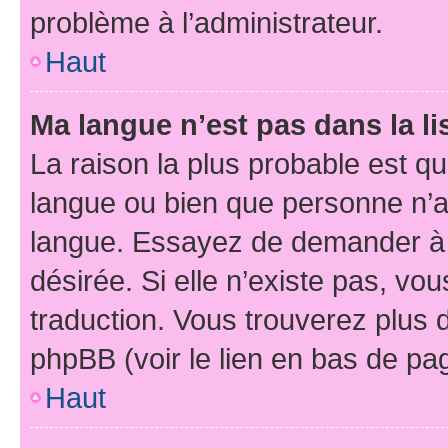
problème à l’administrateur.
Haut
Ma langue n’est pas dans la li
La raison la plus probable est que
langue ou bien que personne n’a
langue. Essayez de demander à l’
désirée. Si elle n’existe pas, vou
traduction. Vous trouverez plus d
phpBB (voir le lien en bas de pa
Haut