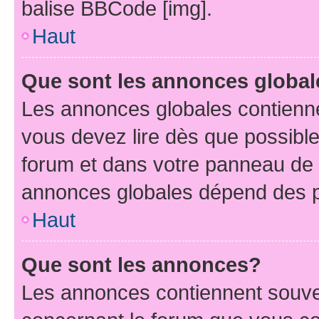
balise BBCode [img].
Haut
Que sont les annonces globa
Les annonces globales contienne
vous devez lire dès que possibl
forum et dans votre panneau de l’u
annonces globales dépend des pe
Haut
Que sont les annonces?
Les annonces contiennent souve