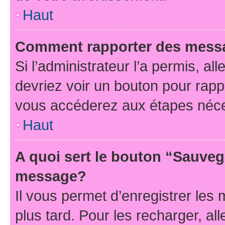
Haut
Comment rapporter des mess
Si l’administrateur l’a permis, a
devriez voir un bouton pour rapp
vous accéderez aux étapes néces
Haut
A quoi sert le bouton “Sauveg
message?
Il vous permet d’enregistrer les
plus tard. Pour les recharger, all