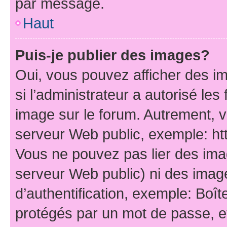
par message.
Haut
Puis-je publier des images?
Oui, vous pouvez afficher des i
si l’administrateur a autorisé les
image sur le forum. Autrement, 
serveur Web public, exemple: h
Vous ne pouvez pas lier des imag
serveur Web public) ni des ima
d’authentification, exemple: Boît
protégés par un mot de passe, etc