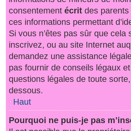
consentement
écrit
des parents (
ces informations permettant d’id
Si vous n’êtes pas sûr que cela 
inscrivez, ou au site Internet au
demandez une assistance légale.
pas fournir de conseils légaux e
questions légales de toute sorte,
dessous.
Haut
Pourquoi ne puis-je pas m’ins