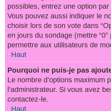
possibles, entrez une option pa
Vous pouvez aussi indiquer le n
choisir lors de son vote dans “Opti
en jours du sondage (mettre “0” p
permettre aux utilisateurs de modi
Haut
Pourquoi ne puis-je pas ajou
Le nombre d’options maximum pa
l’administrateur. Si vous avez be
contactez-le.
Haut