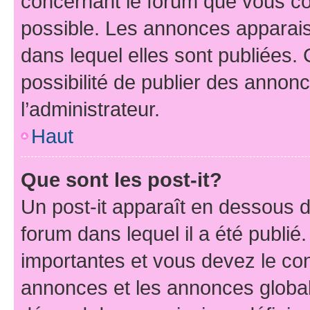
concernant le forum que vous co
possible. Les annonces apparai
dans lequel elles sont publiées
possibilité de publier des anno
l’administrateur.
Haut
Que sont les post-it?
Un post-it apparaît en dessous 
forum dans lequel il a été publié.
importantes et vous devez le co
annonces et les annonces globales