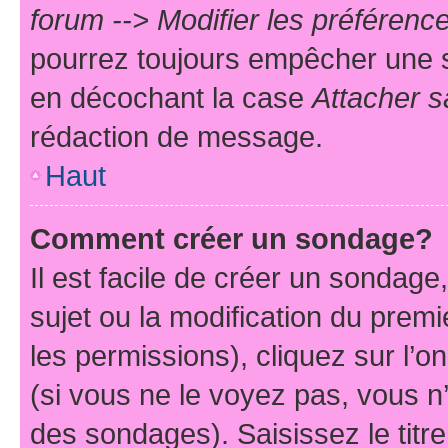
forum --> Modifier les préféren
pourrez toujours empêcher une s
en décochant la case
Attacher s
rédaction de message.
Haut
Comment créer un sondage?
Il est facile de créer un sondage
sujet ou la modification du prem
les permissions), cliquez sur l’o
(si vous ne le voyez pas, vous n
des sondages). Saisissez le tit