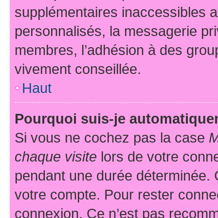
supplémentaires inaccessibles a
personnalisés, la messagerie pri
membres, l’adhésion à des groupes
vivement conseillée.
Haut
Pourquoi suis-je automatiqu
Si vous ne cochez pas la case
M
chaque visite
lors de votre conn
pendant une durée déterminée. C
votre compte. Pour rester connec
connexion. Ce n’est pas recomma