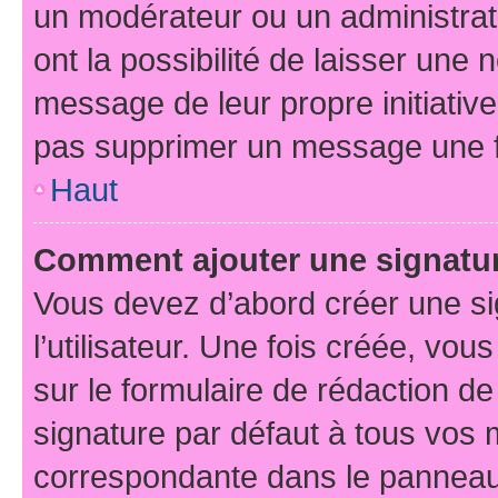
un modérateur ou un administrat
ont la possibilité de laisser une n
message de leur propre initiative
pas supprimer un message une f
Haut
Comment ajouter une signatu
Vous devez d’abord créer une s
l’utilisateur. Une fois créée, vo
sur le formulaire de rédaction d
signature par défaut à tous vos
correspondante dans le panneau d