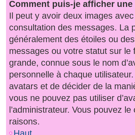
Comment puis-je afficher une
Il peut y avoir deux images avec
consultation des messages. La p
généralement des étoiles ou des
messages ou votre statut sur le
grande, connue sous le nom d’av
personnelle à chaque utilisateur. 
avatars et de décider de la maniè
vous ne pouvez pas utiliser d’ava
l’administrateur. Vous pouvez le
raisons.
Haut