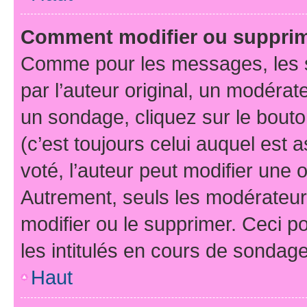
Comment modifier ou suppri
Comme pour les messages, les 
par l’auteur original, un modérat
un sondage, cliquez sur le bout
(c’est toujours celui auquel est 
voté, l’auteur peut modifier une
Autrement, seuls les modérateurs
modifier ou le supprimer. Ceci 
les intitulés en cours de sondage
Haut