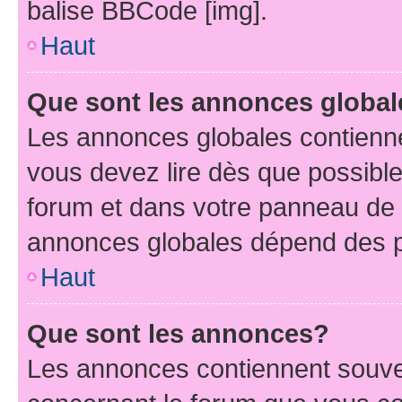
balise BBCode [img].
Haut
Que sont les annonces globa
Les annonces globales contienne
vous devez lire dès que possibl
forum et dans votre panneau de l’u
annonces globales dépend des pe
Haut
Que sont les annonces?
Les annonces contiennent souve