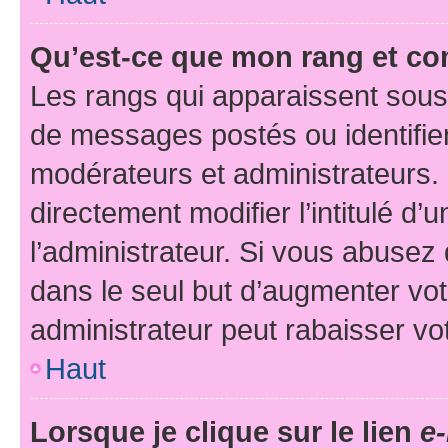
Qu’est-ce que mon rang et co
Les rangs qui apparaissent sous 
de messages postés ou identifient
modérateurs et administrateurs.
directement modifier l’intitulé d’
l’administrateur. Si vous abuse
dans le seul but d’augmenter vo
administrateur peut rabaisser v
Haut
Lorsque je clique sur le lien
e-