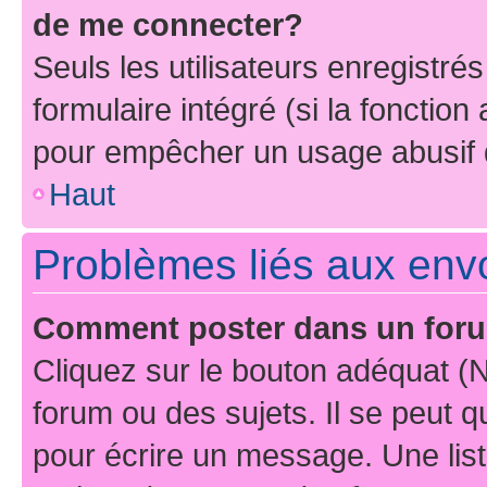
de me connecter?
Seuls les utilisateurs enregistré
formulaire intégré (si la fonction
pour empêcher un usage abusif de 
Haut
Problèmes liés aux en
Comment poster dans un for
Cliquez sur le bouton adéquat 
forum ou des sujets. Il se peut 
pour écrire un message. Une list