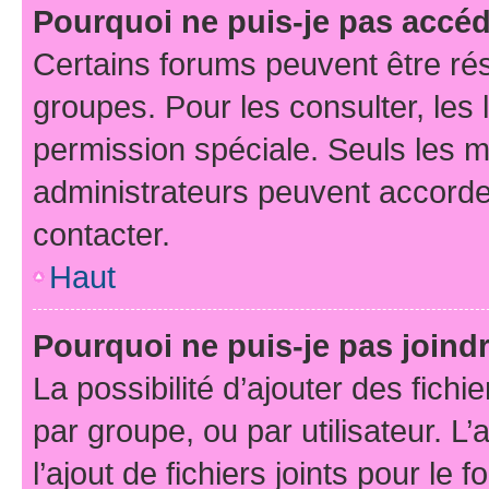
Pourquoi ne puis-je pas accé
Certains forums peuvent être rés
groupes. Pour les consulter, les l
permission spéciale. Seuls les 
administrateurs peuvent accorde
contacter.
Haut
Pourquoi ne puis-je pas joind
La possibilité d’ajouter des fichi
par groupe, ou par utilisateur. L
l’ajout de fichiers joints pour le