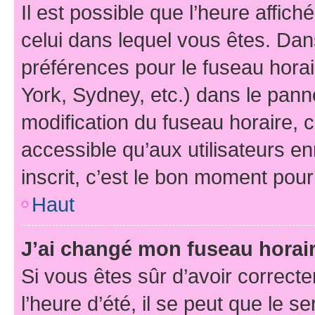
Il est possible que l’heure affich
celui dans lequel vous êtes. Da
préférences pour le fuseau hora
York, Sydney, etc.) dans le panne
modification du fuseau horaire,
accessible qu’aux utilisateurs e
inscrit, c’est le bon moment pour 
Haut
J’ai changé mon fuseau horaire
Si vous êtes sûr d’avoir correct
l’heure d’été, il se peut que le s