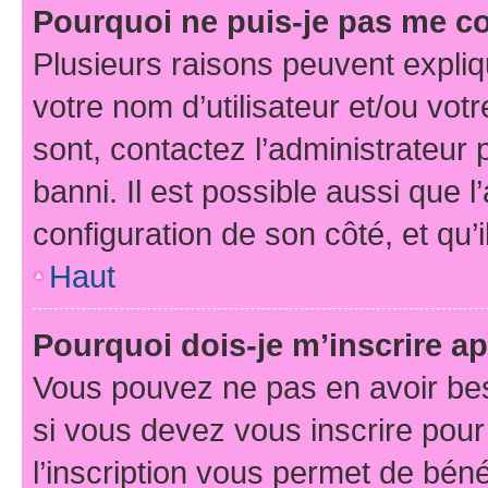
Pourquoi ne puis-je pas me c
Plusieurs raisons peuvent expliq
votre nom d’utilisateur et/ou votr
sont, contactez l’administrateur 
banni. Il est possible aussi que l
configuration de son côté, et qu’i
Haut
Pourquoi dois-je m’inscrire ap
Vous pouvez ne pas en avoir bes
si vous devez vous inscrire pour
l’inscription vous permet de béné