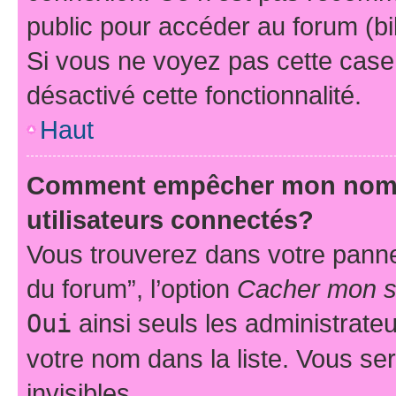
public pour accéder au forum (bib
Si vous ne voyez pas cette case, 
désactivé cette fonctionnalité.
Haut
Comment empêcher mon nom d’
utilisateurs connectés?
Vous trouverez dans votre pannea
du forum”, l’option
Cacher mon st
Oui
ainsi seuls les administrate
votre nom dans la liste. Vous ser
invisibles.