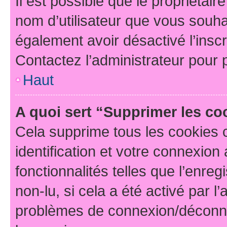
Il est possible que le propriétaire
nom d’utilisateur que vous souhait
également avoir désactivé l’insc
Contactez l’administrateur pour
Haut
A quoi sert “Supprimer les c
Cela supprime tous les cookies 
identification et votre connexion
fonctionnalités telles que l’enre
non-lu, si cela a été activé par l
problèmes de connexion/déconne