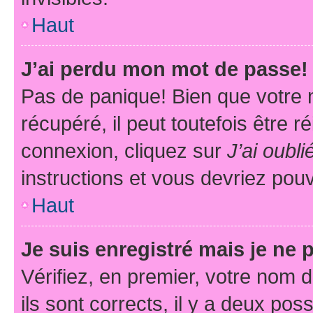
Haut
J’ai perdu mon mot de passe!
Pas de panique! Bien que votre 
récupéré, il peut toutefois être ré
connexion, cliquez sur
J’ai oubl
instructions et vous devriez pou
Haut
Je suis enregistré mais je ne
Vérifiez, en premier, votre nom d
ils sont corrects, il y a deux pos