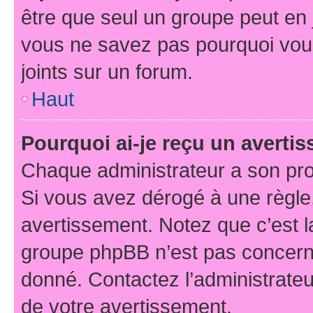
être que seul un groupe peut en j
vous ne savez pas pourquoi vous
joints sur un forum.
Haut
Pourquoi ai-je reçu un averti
Chaque administrateur a son pro
Si vous avez dérogé à une règle
avertissement. Notez que c’est la
groupe phpBB n’est pas concerné
donné. Contactez l’administrate
de votre avertissement.