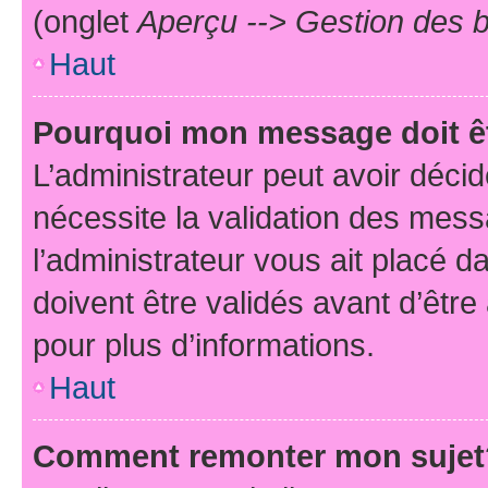
(onglet
Aperçu --> Gestion des b
Haut
Pourquoi mon message doit êt
L’administrateur peut avoir déci
nécessite la validation des mess
l’administrateur vous ait placé
doivent être validés avant d’être
pour plus d’informations.
Haut
Comment remonter mon sujet