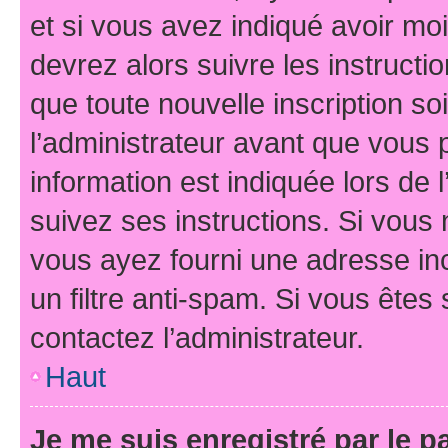
et si vous avez indiqué avoir moi
devrez alors suivre les instruct
que toute nouvelle inscription s
l’administrateur avant que vous 
information est indiquée lors de l
suivez ses instructions. Si vous 
vous ayez fourni une adresse inco
un filtre anti-spam. Si vous êtes 
contactez l’administrateur.
Haut
Je me suis enregistré par le 