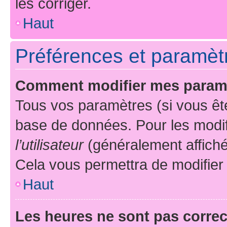
les corriger.
Haut
Préférences et paramètre
Comment modifier mes param
Tous vos paramètres (si vous ête
base de données. Pour les modifie
l’utilisateur
(généralement affiché
Cela vous permettra de modifier
Haut
Les heures ne sont pas correc