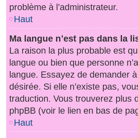
problème à l’administrateur.
Haut
Ma langue n’est pas dans la li
La raison la plus probable est que
langue ou bien que personne n’a
langue. Essayez de demander à l’
désirée. Si elle n’existe pas, vou
traduction. Vous trouverez plus d
phpBB (voir le lien en bas de pa
Haut