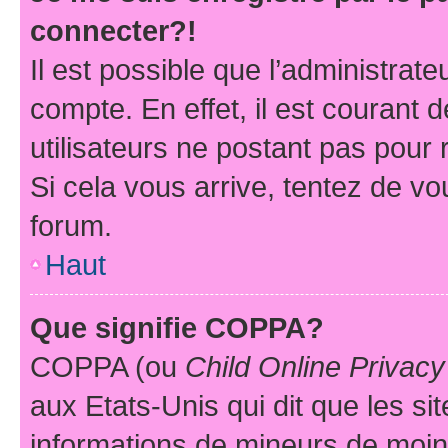
connecter?!
Il est possible que l’administrat
compte. En effet, il est courant 
utilisateurs ne postant pas pour 
Si cela vous arrive, tentez de vou
forum.
Haut
Que signifie COPPA?
COPPA (ou
Child Online Privacy
aux Etats-Unis qui dit que les sit
informations de mineurs de moins