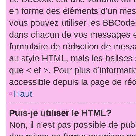
en forme des éléments d’un mess
vous pouvez utiliser les BBCode
dans chacun de vos messages en 
formulaire de rédaction de mess
au style HTML, mais les balises s
que < et >. Pour plus d’informat
accessible depuis la page de ré
Haut
Puis-je utiliser le HTML?
Non, il n’est pas possible de pu