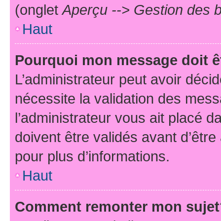
(onglet
Aperçu --> Gestion des b
Haut
Pourquoi mon message doit êt
L’administrateur peut avoir déci
nécessite la validation des mess
l’administrateur vous ait placé
doivent être validés avant d’être
pour plus d’informations.
Haut
Comment remonter mon sujet