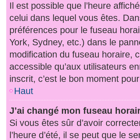
Il est possible que l’heure affich
celui dans lequel vous êtes. Da
préférences pour le fuseau hora
York, Sydney, etc.) dans le panne
modification du fuseau horaire,
accessible qu’aux utilisateurs e
inscrit, c’est le bon moment pour 
Haut
J’ai changé mon fuseau horaire
Si vous êtes sûr d’avoir correct
l’heure d’été, il se peut que le s