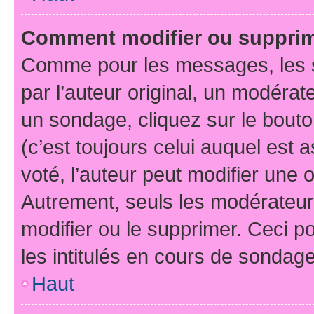
Comment modifier ou suppri
Comme pour les messages, les 
par l’auteur original, un modérat
un sondage, cliquez sur le bout
(c’est toujours celui auquel est 
voté, l’auteur peut modifier une
Autrement, seuls les modérateurs
modifier ou le supprimer. Ceci 
les intitulés en cours de sondage
Haut