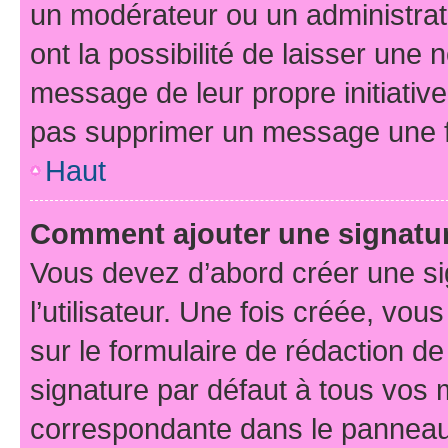
un modérateur ou un administrat
ont la possibilité de laisser une n
message de leur propre initiative
pas supprimer un message une f
Haut
Comment ajouter une signatu
Vous devez d’abord créer une s
l’utilisateur. Une fois créée, vo
sur le formulaire de rédaction d
signature par défaut à tous vos
correspondante dans le panneau d