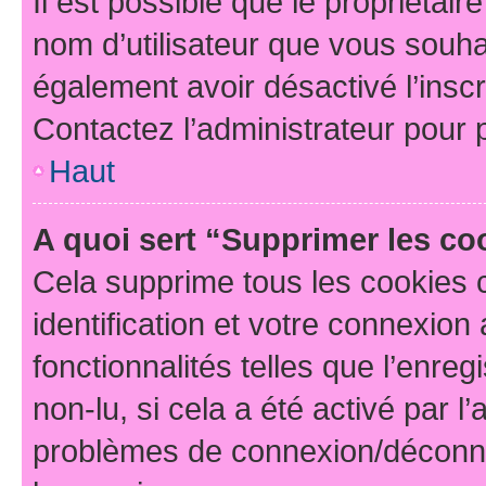
Il est possible que le propriétaire
nom d’utilisateur que vous souhait
également avoir désactivé l’insc
Contactez l’administrateur pour
Haut
A quoi sert “Supprimer les c
Cela supprime tous les cookies 
identification et votre connexion
fonctionnalités telles que l’enre
non-lu, si cela a été activé par l
problèmes de connexion/déconne