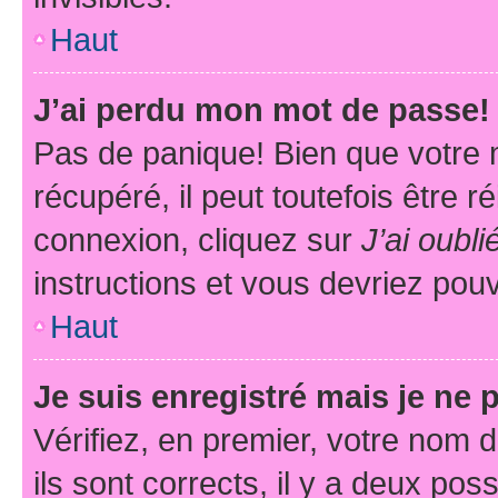
Haut
J’ai perdu mon mot de passe!
Pas de panique! Bien que votre 
récupéré, il peut toutefois être ré
connexion, cliquez sur
J’ai oubl
instructions et vous devriez pou
Haut
Je suis enregistré mais je ne
Vérifiez, en premier, votre nom d
ils sont corrects, il y a deux pos