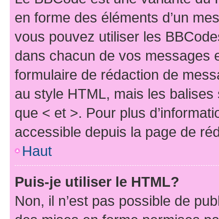
en forme des éléments d’un mess
vous pouvez utiliser les BBCode
dans chacun de vos messages en 
formulaire de rédaction de mess
au style HTML, mais les balises s
que < et >. Pour plus d’informat
accessible depuis la page de ré
Haut
Puis-je utiliser le HTML?
Non, il n’est pas possible de pu