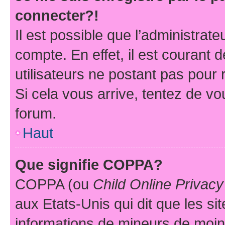
connecter?!
Il est possible que l’administrat
compte. En effet, il est courant 
utilisateurs ne postant pas pour 
Si cela vous arrive, tentez de vou
forum.
Haut
Que signifie COPPA?
COPPA (ou
Child Online Privacy
aux Etats-Unis qui dit que les sit
informations de mineurs de moins