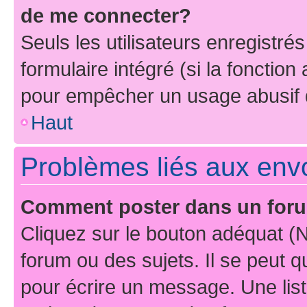
de me connecter?
Seuls les utilisateurs enregistré
formulaire intégré (si la fonction
pour empêcher un usage abusif de 
Haut
Problèmes liés aux en
Comment poster dans un for
Cliquez sur le bouton adéquat 
forum ou des sujets. Il se peut 
pour écrire un message. Une list