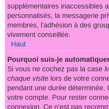
supplémentaires inaccessibles a
personnalisés, la messagerie pri
membres, l’adhésion à des groupes
vivement conseillée.
Haut
Pourquoi suis-je automatiqu
Si vous ne cochez pas la case
M
chaque visite
lors de votre conn
pendant une durée déterminée. C
votre compte. Pour rester connec
connexion. Ce n’est pas recomma