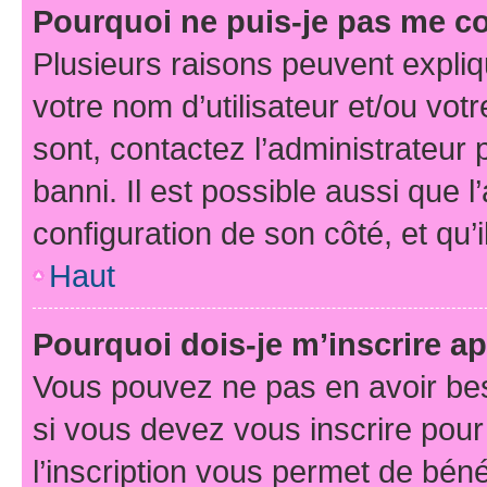
Pourquoi ne puis-je pas me c
Plusieurs raisons peuvent expliq
votre nom d’utilisateur et/ou votr
sont, contactez l’administrateur 
banni. Il est possible aussi que l
configuration de son côté, et qu’i
Haut
Pourquoi dois-je m’inscrire ap
Vous pouvez ne pas en avoir bes
si vous devez vous inscrire pour
l’inscription vous permet de béné