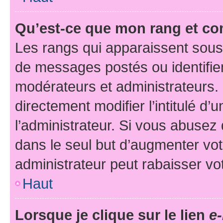
Qu’est-ce que mon rang et co
Les rangs qui apparaissent sous 
de messages postés ou identifient
modérateurs et administrateurs.
directement modifier l’intitulé d’
l’administrateur. Si vous abuse
dans le seul but d’augmenter vo
administrateur peut rabaisser v
Haut
Lorsque je clique sur le lien
e-