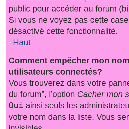
public pour accéder au forum (bib
Si vous ne voyez pas cette case, 
désactivé cette fonctionnalité.
Haut
Comment empêcher mon nom d’
utilisateurs connectés?
Vous trouverez dans votre pannea
du forum”, l’option
Cacher mon st
Oui
ainsi seuls les administrate
votre nom dans la liste. Vous ser
invisibles.