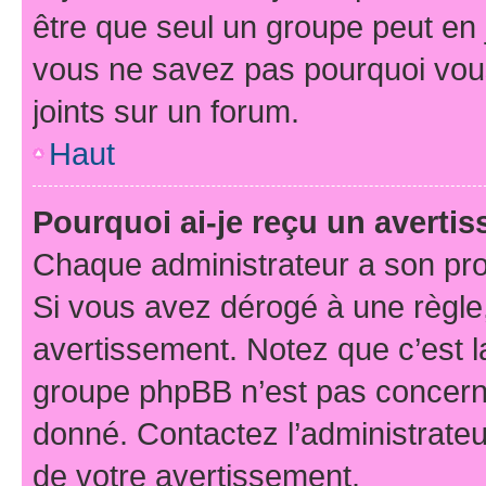
être que seul un groupe peut en j
vous ne savez pas pourquoi vous
joints sur un forum.
Haut
Pourquoi ai-je reçu un averti
Chaque administrateur a son pro
Si vous avez dérogé à une règle
avertissement. Notez que c’est la
groupe phpBB n’est pas concerné
donné. Contactez l’administrate
de votre avertissement.