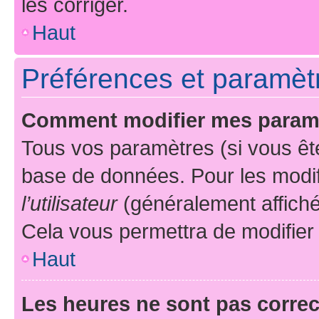
les corriger.
Haut
Préférences et paramètre
Comment modifier mes param
Tous vos paramètres (si vous ête
base de données. Pour les modifie
l’utilisateur
(généralement affiché
Cela vous permettra de modifier
Haut
Les heures ne sont pas correc