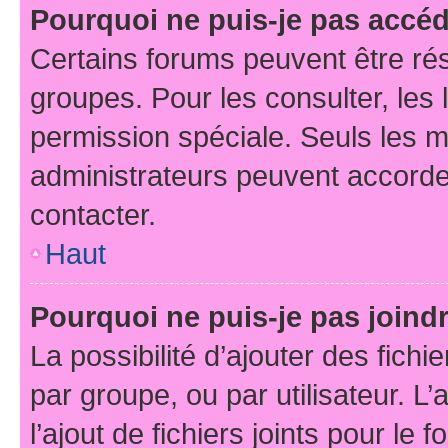
Pourquoi ne puis-je pas accé
Certains forums peuvent être rés
groupes. Pour les consulter, les l
permission spéciale. Seuls les 
administrateurs peuvent accorde
contacter.
Haut
Pourquoi ne puis-je pas joind
La possibilité d’ajouter des fichi
par groupe, ou par utilisateur. L
l’ajout de fichiers joints pour le