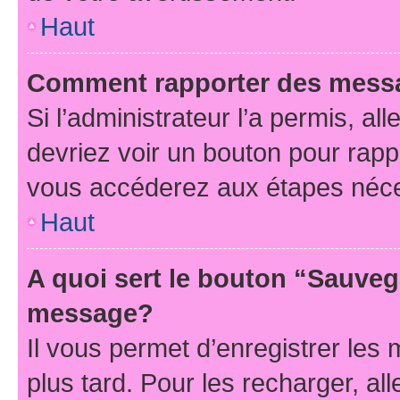
Haut
Comment rapporter des mess
Si l’administrateur l’a permis, a
devriez voir un bouton pour rapp
vous accéderez aux étapes néces
Haut
A quoi sert le bouton “Sauveg
message?
Il vous permet d’enregistrer les
plus tard. Pour les recharger, all