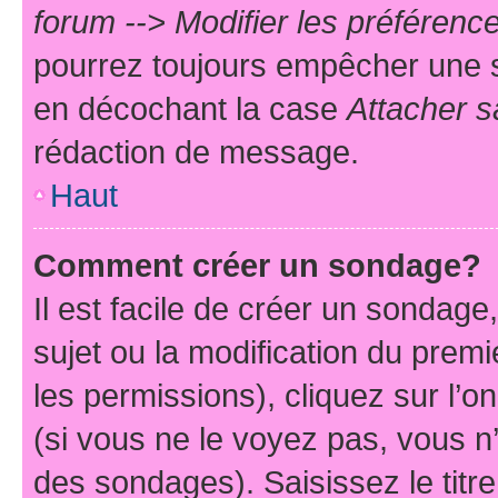
forum --> Modifier les préféren
pourrez toujours empêcher une s
en décochant la case
Attacher s
rédaction de message.
Haut
Comment créer un sondage?
Il est facile de créer un sondage
sujet ou la modification du prem
les permissions), cliquez sur l’o
(si vous ne le voyez pas, vous n
des sondages). Saisissez le tit