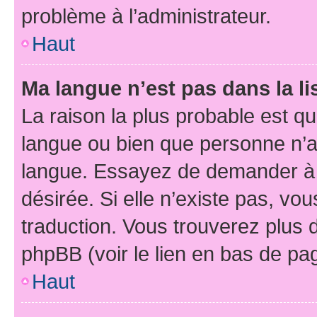
problème à l’administrateur.
Haut
Ma langue n’est pas dans la li
La raison la plus probable est que
langue ou bien que personne n’a
langue. Essayez de demander à l’
désirée. Si elle n’existe pas, vou
traduction. Vous trouverez plus d
phpBB (voir le lien en bas de pa
Haut