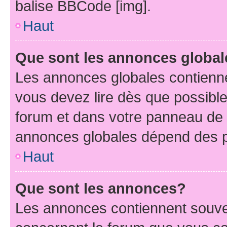
balise BBCode [img].
Haut
Que sont les annonces globa
Les annonces globales contienne
vous devez lire dès que possibl
forum et dans votre panneau de l’u
annonces globales dépend des pe
Haut
Que sont les annonces?
Les annonces contiennent souve