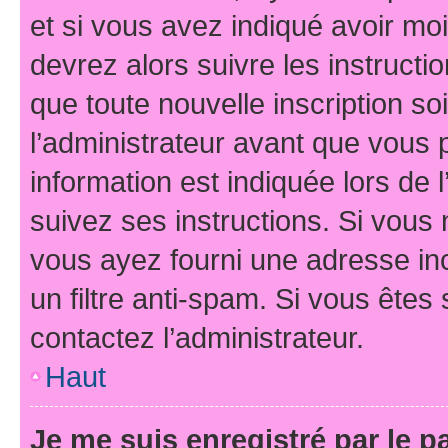
et si vous avez indiqué avoir moi
devrez alors suivre les instruct
que toute nouvelle inscription s
l’administrateur avant que vous 
information est indiquée lors de l
suivez ses instructions. Si vous 
vous ayez fourni une adresse inco
un filtre anti-spam. Si vous êtes 
contactez l’administrateur.
Haut
Je me suis enregistré par le 