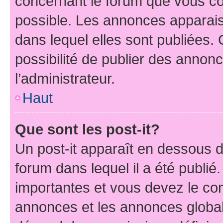
concernant le forum que vous co
possible. Les annonces apparai
dans lequel elles sont publiées
possibilité de publier des anno
l’administrateur.
Haut
Que sont les post-it?
Un post-it apparaît en dessous 
forum dans lequel il a été publié.
importantes et vous devez le co
annonces et les annonces globales