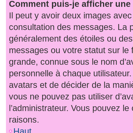
Comment puis-je afficher une
Il peut y avoir deux images avec
consultation des messages. La p
généralement des étoiles ou des
messages ou votre statut sur le
grande, connue sous le nom d’av
personnelle à chaque utilisateur. 
avatars et de décider de la maniè
vous ne pouvez pas utiliser d’ava
l’administrateur. Vous pouvez le
raisons.
Haut