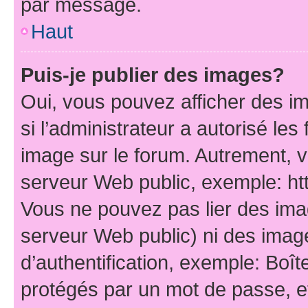
par message.
Haut
Puis-je publier des images?
Oui, vous pouvez afficher des i
si l’administrateur a autorisé les
image sur le forum. Autrement, 
serveur Web public, exemple: h
Vous ne pouvez pas lier des imag
serveur Web public) ni des ima
d’authentification, exemple: Boît
protégés par un mot de passe, etc