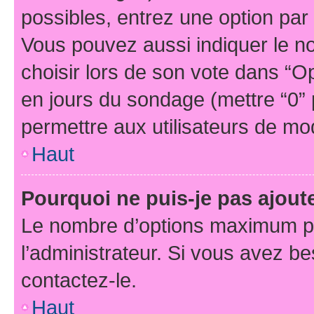
possibles, entrez une option pa
Vous pouvez aussi indiquer le n
choisir lors de son vote dans “Opti
en jours du sondage (mettre “0” p
permettre aux utilisateurs de modi
Haut
Pourquoi ne puis-je pas ajou
Le nombre d’options maximum pa
l’administrateur. Si vous avez be
contactez-le.
Haut