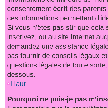
consentement
écrit
des parents (
ces informations permettant d’id
Si vous n’êtes pas sûr que cela 
inscrivez, ou au site Internet au
demandez une assistance légale.
pas fournir de conseils légaux e
questions légales de toute sorte,
dessous.
Haut
Pourquoi ne puis-je pas m’ins