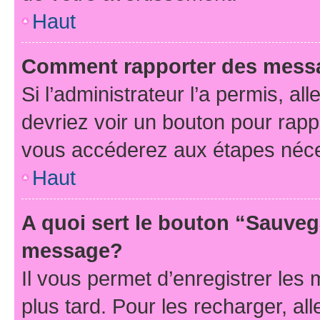
Haut
Comment rapporter des mess
Si l’administrateur l’a permis, a
devriez voir un bouton pour rapp
vous accéderez aux étapes néces
Haut
A quoi sert le bouton “Sauveg
message?
Il vous permet d’enregistrer les
plus tard. Pour les recharger, all