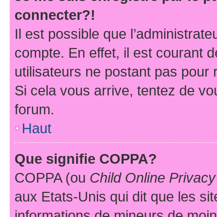
connecter?!
Il est possible que l’administrat
compte. En effet, il est courant 
utilisateurs ne postant pas pour 
Si cela vous arrive, tentez de vou
forum.
Haut
Que signifie COPPA?
COPPA (ou
Child Online Privacy
aux Etats-Unis qui dit que les sit
informations de mineurs de moins