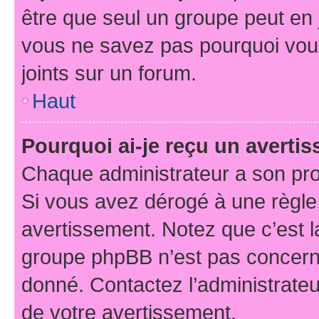
être que seul un groupe peut en j
vous ne savez pas pourquoi vous
joints sur un forum.
Haut
Pourquoi ai-je reçu un averti
Chaque administrateur a son pro
Si vous avez dérogé à une règle
avertissement. Notez que c’est la
groupe phpBB n’est pas concerné
donné. Contactez l’administrate
de votre avertissement.