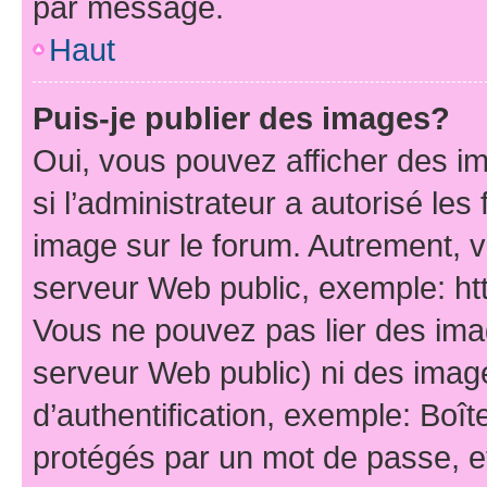
par message.
Haut
Puis-je publier des images?
Oui, vous pouvez afficher des i
si l’administrateur a autorisé les
image sur le forum. Autrement, 
serveur Web public, exemple: h
Vous ne pouvez pas lier des imag
serveur Web public) ni des ima
d’authentification, exemple: Boît
protégés par un mot de passe, etc