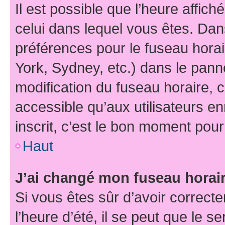
Il est possible que l’heure affich
celui dans lequel vous êtes. Da
préférences pour le fuseau hora
York, Sydney, etc.) dans le panne
modification du fuseau horaire,
accessible qu’aux utilisateurs e
inscrit, c’est le bon moment pour 
Haut
J’ai changé mon fuseau horaire
Si vous êtes sûr d’avoir correct
l’heure d’été, il se peut que le s