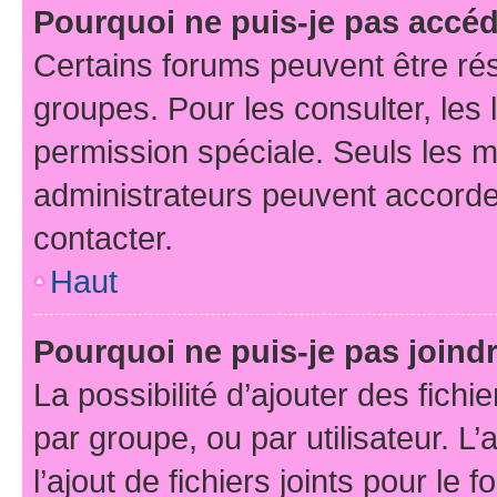
Pourquoi ne puis-je pas accé
Certains forums peuvent être rés
groupes. Pour les consulter, les l
permission spéciale. Seuls les 
administrateurs peuvent accorde
contacter.
Haut
Pourquoi ne puis-je pas joind
La possibilité d’ajouter des fichi
par groupe, ou par utilisateur. L
l’ajout de fichiers joints pour le