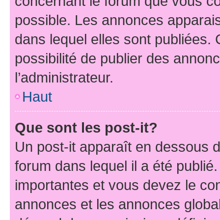
concernant le forum que vous co
possible. Les annonces apparai
dans lequel elles sont publiées
possibilité de publier des anno
l’administrateur.
Haut
Que sont les post-it?
Un post-it apparaît en dessous 
forum dans lequel il a été publié.
importantes et vous devez le co
annonces et les annonces globales