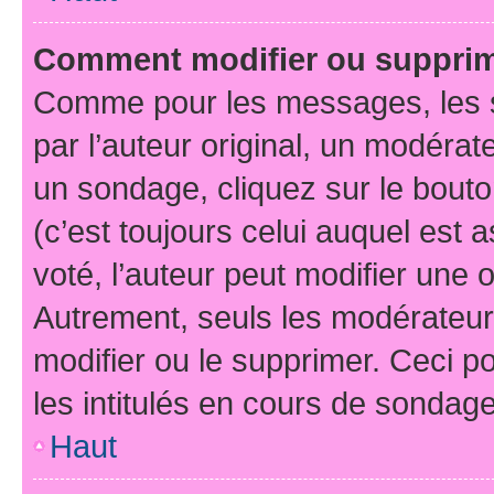
Comment modifier ou suppri
Comme pour les messages, les 
par l’auteur original, un modérat
un sondage, cliquez sur le bout
(c’est toujours celui auquel est 
voté, l’auteur peut modifier une
Autrement, seuls les modérateurs
modifier ou le supprimer. Ceci 
les intitulés en cours de sondage
Haut