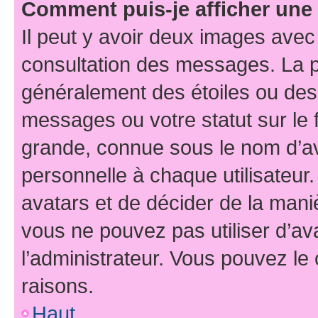
Comment puis-je afficher une
Il peut y avoir deux images avec
consultation des messages. La p
généralement des étoiles ou des
messages ou votre statut sur le
grande, connue sous le nom d’av
personnelle à chaque utilisateur. 
avatars et de décider de la maniè
vous ne pouvez pas utiliser d’ava
l’administrateur. Vous pouvez le
raisons.
Haut