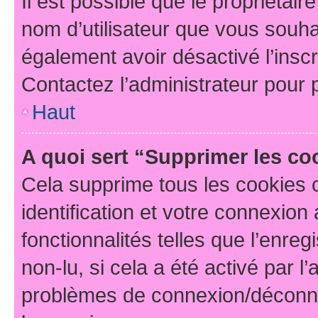
Il est possible que le propriétaire
nom d’utilisateur que vous souhait
également avoir désactivé l’insc
Contactez l’administrateur pour
Haut
A quoi sert “Supprimer les c
Cela supprime tous les cookies 
identification et votre connexion
fonctionnalités telles que l’enre
non-lu, si cela a été activé par l
problèmes de connexion/déconne