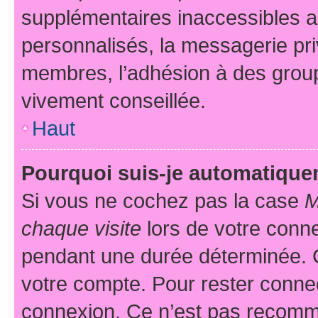
supplémentaires inaccessibles a
personnalisés, la messagerie pri
membres, l’adhésion à des groupes
vivement conseillée.
Haut
Pourquoi suis-je automatiqu
Si vous ne cochez pas la case
M
chaque visite
lors de votre conn
pendant une durée déterminée. C
votre compte. Pour rester connec
connexion. Ce n’est pas recomma