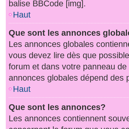
balise BBCode [img].
Haut
Que sont les annonces globa
Les annonces globales contienne
vous devez lire dès que possibl
forum et dans votre panneau de l’u
annonces globales dépend des pe
Haut
Que sont les annonces?
Les annonces contiennent souve