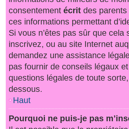
consentement
écrit
des parents (
ces informations permettant d’id
Si vous n’êtes pas sûr que cela 
inscrivez, ou au site Internet au
demandez une assistance légale.
pas fournir de conseils légaux e
questions légales de toute sorte,
dessous.
Haut
Pourquoi ne puis-je pas m’ins