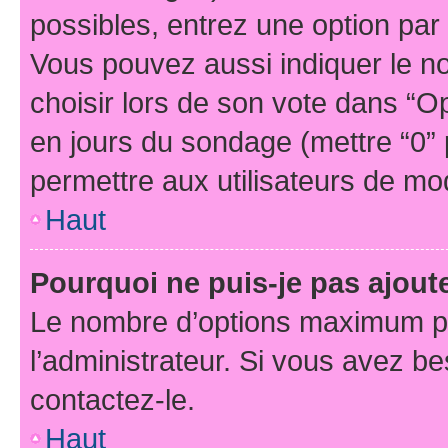
possibles, entrez une option pa
Vous pouvez aussi indiquer le n
choisir lors de son vote dans “Opti
en jours du sondage (mettre “0” p
permettre aux utilisateurs de modi
Haut
Pourquoi ne puis-je pas ajou
Le nombre d’options maximum pa
l’administrateur. Si vous avez be
contactez-le.
Haut