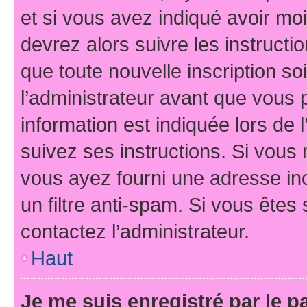
et si vous avez indiqué avoir moi
devrez alors suivre les instruct
que toute nouvelle inscription s
l’administrateur avant que vous 
information est indiquée lors de l
suivez ses instructions. Si vous 
vous ayez fourni une adresse inco
un filtre anti-spam. Si vous êtes 
contactez l’administrateur.
Haut
Je me suis enregistré par le 