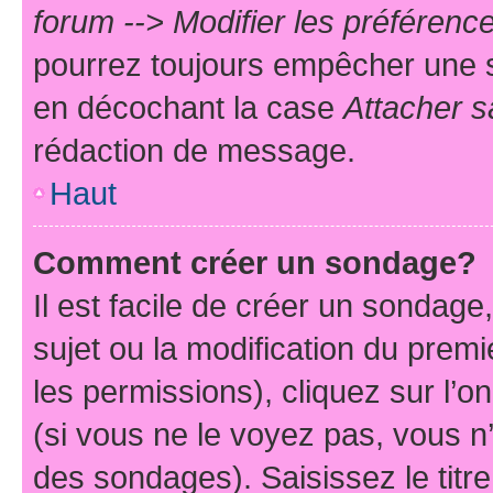
forum --> Modifier les préféren
pourrez toujours empêcher une s
en décochant la case
Attacher s
rédaction de message.
Haut
Comment créer un sondage?
Il est facile de créer un sondage
sujet ou la modification du prem
les permissions), cliquez sur l’o
(si vous ne le voyez pas, vous n
des sondages). Saisissez le tit