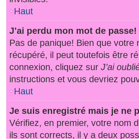
Haut
J’ai perdu mon mot de passe!
Pas de panique! Bien que votre 
récupéré, il peut toutefois être ré
connexion, cliquez sur
J’ai oubl
instructions et vous devriez pou
Haut
Je suis enregistré mais je ne
Vérifiez, en premier, votre nom d
ils sont corrects, il y a deux pos