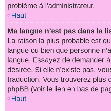
problème à l’administrateur.
Haut
Ma langue n’est pas dans la li
La raison la plus probable est que
langue ou bien que personne n’a
langue. Essayez de demander à l’
désirée. Si elle n’existe pas, vou
traduction. Vous trouverez plus d
phpBB (voir le lien en bas de pa
Haut