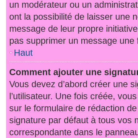
un modérateur ou un administrat
ont la possibilité de laisser une n
message de leur propre initiative
pas supprimer un message une f
Haut
Comment ajouter une signatu
Vous devez d’abord créer une s
l’utilisateur. Une fois créée, vo
sur le formulaire de rédaction d
signature par défaut à tous vos
correspondante dans le panneau d