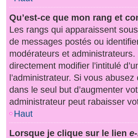
Qu’est-ce que mon rang et co
Les rangs qui apparaissent sous 
de messages postés ou identifient
modérateurs et administrateurs.
directement modifier l’intitulé d’
l’administrateur. Si vous abuse
dans le seul but d’augmenter vo
administrateur peut rabaisser v
Haut
Lorsque je clique sur le lien
e-