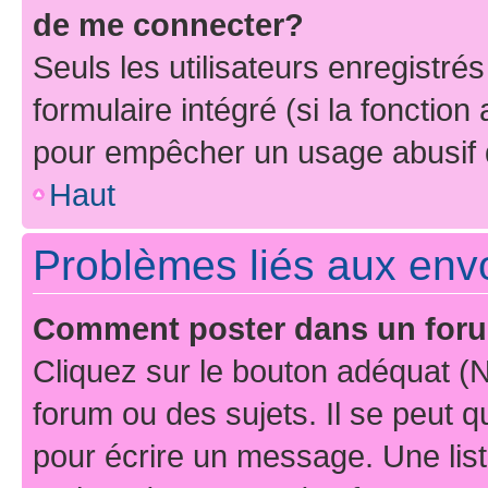
de me connecter?
Seuls les utilisateurs enregistré
formulaire intégré (si la fonction
pour empêcher un usage abusif de 
Haut
Problèmes liés aux en
Comment poster dans un for
Cliquez sur le bouton adéquat 
forum ou des sujets. Il se peut 
pour écrire un message. Une list