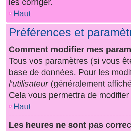
les corriger.
Haut
Préférences et paramètre
Comment modifier mes param
Tous vos paramètres (si vous ête
base de données. Pour les modifie
l’utilisateur
(généralement affiché
Cela vous permettra de modifier
Haut
Les heures ne sont pas correc