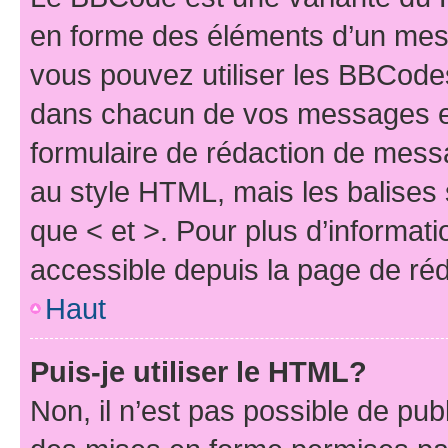
en forme des éléments d’un mess
vous pouvez utiliser les BBCode
dans chacun de vos messages en 
formulaire de rédaction de mess
au style HTML, mais les balises s
que < et >. Pour plus d’informat
accessible depuis la page de ré
Haut
Puis-je utiliser le HTML?
Non, il n’est pas possible de pu