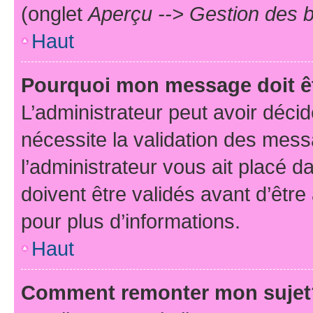
(onglet
Aperçu --> Gestion des b
Haut
Pourquoi mon message doit êt
L’administrateur peut avoir déci
nécessite la validation des mess
l’administrateur vous ait placé
doivent être validés avant d’être
pour plus d’informations.
Haut
Comment remonter mon sujet