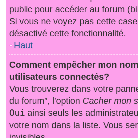
public pour accéder au forum (bib
Si vous ne voyez pas cette case, 
désactivé cette fonctionnalité.
Haut
Comment empêcher mon nom d’
utilisateurs connectés?
Vous trouverez dans votre pannea
du forum”, l’option
Cacher mon st
Oui
ainsi seuls les administrate
votre nom dans la liste. Vous ser
invisibles.