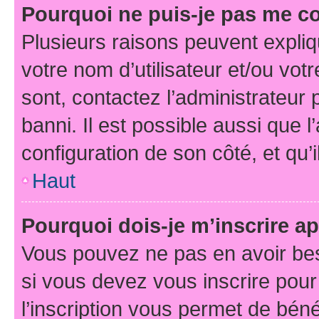
Pourquoi ne puis-je pas me c
Plusieurs raisons peuvent expliq
votre nom d’utilisateur et/ou votr
sont, contactez l’administrateur 
banni. Il est possible aussi que l
configuration de son côté, et qu’i
Haut
Pourquoi dois-je m’inscrire ap
Vous pouvez ne pas en avoir bes
si vous devez vous inscrire pour
l’inscription vous permet de béné