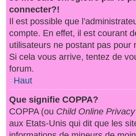
connecter?!
Il est possible que l’administrat
compte. En effet, il est courant 
utilisateurs ne postant pas pour 
Si cela vous arrive, tentez de vou
forum.
Haut
Que signifie COPPA?
COPPA (ou
Child Online Privacy
aux Etats-Unis qui dit que les sit
informations de mineurs de moins