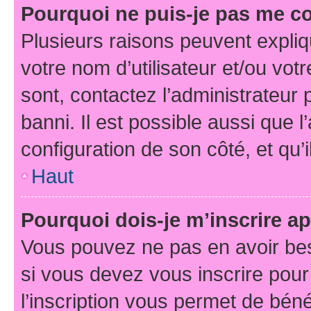
Pourquoi ne puis-je pas me c
Plusieurs raisons peuvent expliq
votre nom d’utilisateur et/ou votr
sont, contactez l’administrateur 
banni. Il est possible aussi que l
configuration de son côté, et qu’i
Haut
Pourquoi dois-je m’inscrire ap
Vous pouvez ne pas en avoir bes
si vous devez vous inscrire pour
l’inscription vous permet de béné