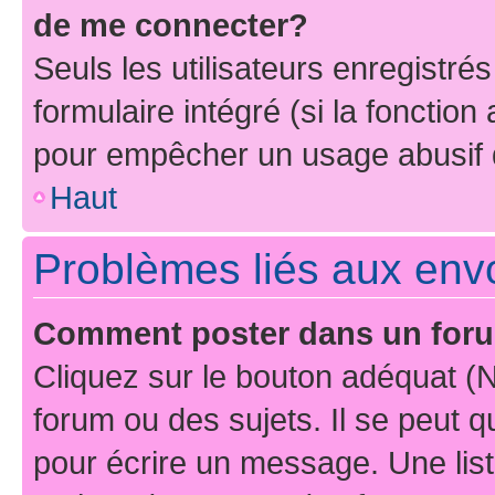
de me connecter?
Seuls les utilisateurs enregistré
formulaire intégré (si la fonction
pour empêcher un usage abusif de 
Haut
Problèmes liés aux en
Comment poster dans un for
Cliquez sur le bouton adéquat 
forum ou des sujets. Il se peut 
pour écrire un message. Une list