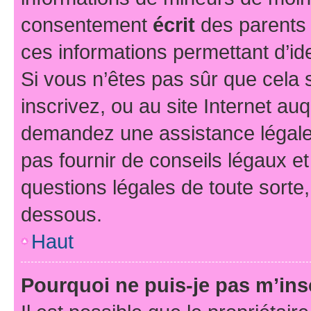
consentement
écrit
des parents (
ces informations permettant d’id
Si vous n’êtes pas sûr que cela 
inscrivez, ou au site Internet au
demandez une assistance légale.
pas fournir de conseils légaux e
questions légales de toute sorte,
dessous.
Haut
Pourquoi ne puis-je pas m’ins