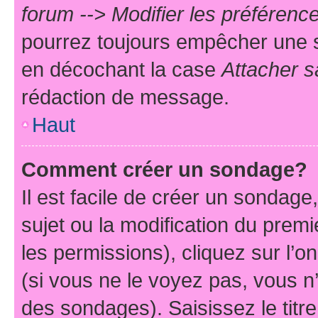
forum --> Modifier les préféren
pourrez toujours empêcher une s
en décochant la case
Attacher s
rédaction de message.
Haut
Comment créer un sondage?
Il est facile de créer un sondage
sujet ou la modification du prem
les permissions), cliquez sur l’o
(si vous ne le voyez pas, vous n
des sondages). Saisissez le tit