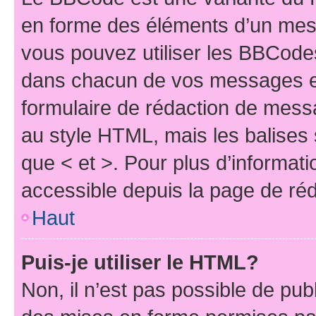
en forme des éléments d’un mess
vous pouvez utiliser les BBCode
dans chacun de vos messages en 
formulaire de rédaction de mess
au style HTML, mais les balises s
que < et >. Pour plus d’informat
accessible depuis la page de ré
Haut
Puis-je utiliser le HTML?
Non, il n’est pas possible de pu