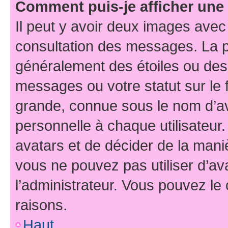
Comment puis-je afficher une
Il peut y avoir deux images avec
consultation des messages. La p
généralement des étoiles ou des
messages ou votre statut sur le
grande, connue sous le nom d’av
personnelle à chaque utilisateur. 
avatars et de décider de la maniè
vous ne pouvez pas utiliser d’ava
l’administrateur. Vous pouvez le
raisons.
Haut