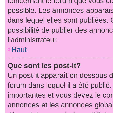
concernant le forum que vous co
possible. Les annonces apparai
dans lequel elles sont publiées
possibilité de publier des anno
l’administrateur.
Haut
Que sont les post-it?
Un post-it apparaît en dessous 
forum dans lequel il a été publié.
importantes et vous devez le co
annonces et les annonces globales