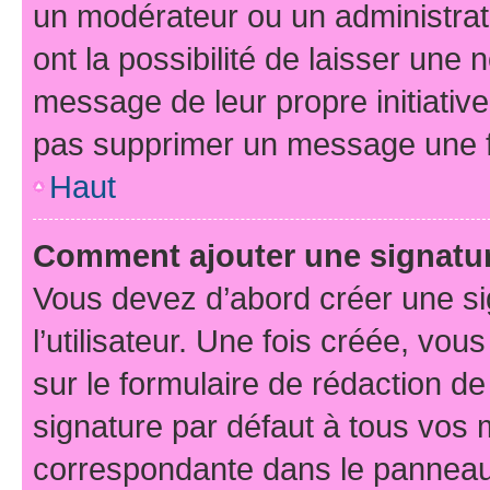
un modérateur ou un administrat
ont la possibilité de laisser une n
message de leur propre initiative
pas supprimer un message une f
Haut
Comment ajouter une signatu
Vous devez d’abord créer une s
l’utilisateur. Une fois créée, vo
sur le formulaire de rédaction d
signature par défaut à tous vos
correspondante dans le panneau d