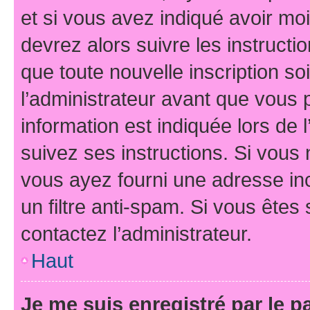
et si vous avez indiqué avoir moi
devrez alors suivre les instruct
que toute nouvelle inscription s
l’administrateur avant que vous 
information est indiquée lors de l
suivez ses instructions. Si vous 
vous ayez fourni une adresse inco
un filtre anti-spam. Si vous êtes 
contactez l’administrateur.
Haut
Je me suis enregistré par le 