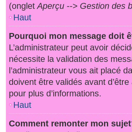
(onglet
Aperçu --> Gestion des b
Haut
Pourquoi mon message doit êt
L’administrateur peut avoir déci
nécessite la validation des mess
l’administrateur vous ait placé
doivent être validés avant d’être
pour plus d’informations.
Haut
Comment remonter mon sujet