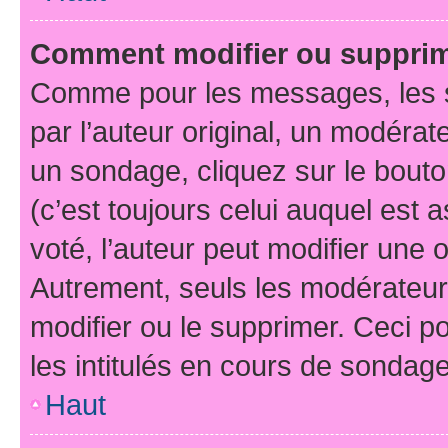
Comment modifier ou suppri
Comme pour les messages, les 
par l’auteur original, un modérat
un sondage, cliquez sur le bout
(c’est toujours celui auquel est 
voté, l’auteur peut modifier une
Autrement, seuls les modérateurs
modifier ou le supprimer. Ceci 
les intitulés en cours de sondage
Haut