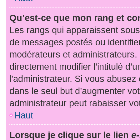
Qu’est-ce que mon rang et co
Les rangs qui apparaissent sous 
de messages postés ou identifient
modérateurs et administrateurs.
directement modifier l’intitulé d’
l’administrateur. Si vous abuse
dans le seul but d’augmenter vo
administrateur peut rabaisser v
Haut
Lorsque je clique sur le lien
e-