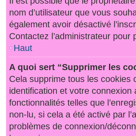
Il est possible que le propriétaire
nom d’utilisateur que vous souhait
également avoir désactivé l’insc
Contactez l’administrateur pour
Haut
A quoi sert “Supprimer les c
Cela supprime tous les cookies 
identification et votre connexion
fonctionnalités telles que l’enre
non-lu, si cela a été activé par l
problèmes de connexion/déconne