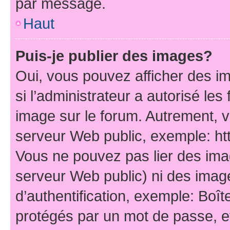
par message.
Haut
Puis-je publier des images?
Oui, vous pouvez afficher des i
si l’administrateur a autorisé les
image sur le forum. Autrement, 
serveur Web public, exemple: h
Vous ne pouvez pas lier des imag
serveur Web public) ni des ima
d’authentification, exemple: Boît
protégés par un mot de passe, etc