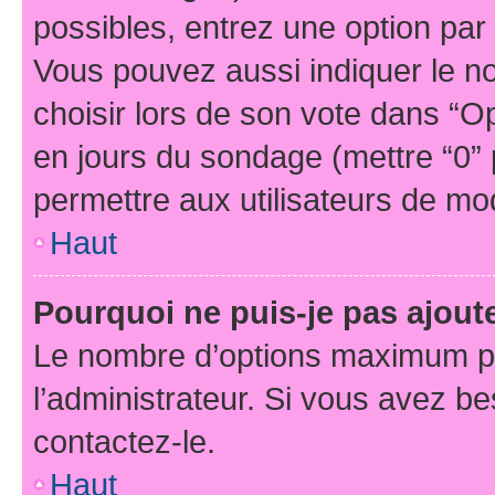
possibles, entrez une option pa
Vous pouvez aussi indiquer le n
choisir lors de son vote dans “Opti
en jours du sondage (mettre “0” p
permettre aux utilisateurs de modi
Haut
Pourquoi ne puis-je pas ajou
Le nombre d’options maximum pa
l’administrateur. Si vous avez be
contactez-le.
Haut