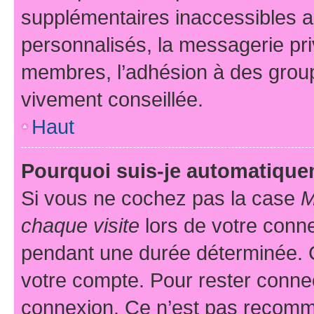
supplémentaires inaccessibles a
personnalisés, la messagerie pri
membres, l’adhésion à des groupes
vivement conseillée.
Haut
Pourquoi suis-je automatiqu
Si vous ne cochez pas la case
M
chaque visite
lors de votre conn
pendant une durée déterminée. C
votre compte. Pour rester connec
connexion. Ce n’est pas recomma