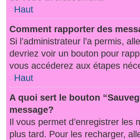
Haut
Comment rapporter des mess
Si l’administrateur l’a permis, a
devriez voir un bouton pour rapp
vous accéderez aux étapes néces
Haut
A quoi sert le bouton “Sauveg
message?
Il vous permet d’enregistrer les
plus tard. Pour les recharger, all