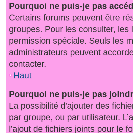
Pourquoi ne puis-je pas accé
Certains forums peuvent être rés
groupes. Pour les consulter, les l
permission spéciale. Seuls les 
administrateurs peuvent accorde
contacter.
Haut
Pourquoi ne puis-je pas joind
La possibilité d’ajouter des fichi
par groupe, ou par utilisateur. L
l’ajout de fichiers joints pour le