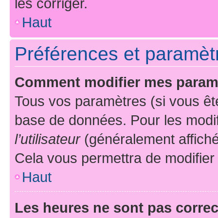
les corriger.
Haut
Préférences et paramètre
Comment modifier mes param
Tous vos paramètres (si vous ête
base de données. Pour les modifie
l’utilisateur
(généralement affiché
Cela vous permettra de modifier
Haut
Les heures ne sont pas correc