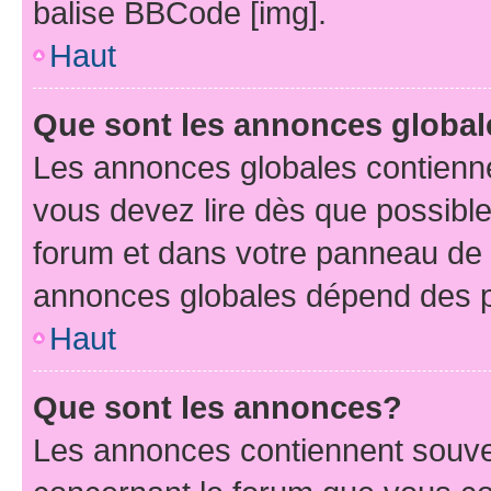
balise BBCode [img].
Haut
Que sont les annonces globa
Les annonces globales contienne
vous devez lire dès que possibl
forum et dans votre panneau de l’u
annonces globales dépend des pe
Haut
Que sont les annonces?
Les annonces contiennent souve