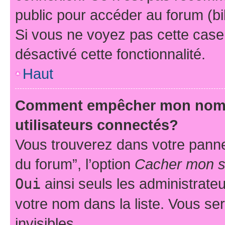
public pour accéder au forum (bib
Si vous ne voyez pas cette case, 
désactivé cette fonctionnalité.
Haut
Comment empêcher mon nom d’
utilisateurs connectés?
Vous trouverez dans votre pannea
du forum”, l’option
Cacher mon st
Oui
ainsi seuls les administrate
votre nom dans la liste. Vous ser
invisibles.