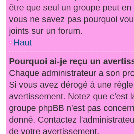
être que seul un groupe peut en j
vous ne savez pas pourquoi vous
joints sur un forum.
Haut
Pourquoi ai-je reçu un averti
Chaque administrateur a son pro
Si vous avez dérogé à une règle
avertissement. Notez que c’est la
groupe phpBB n’est pas concerné
donné. Contactez l’administrate
de votre avertissement.