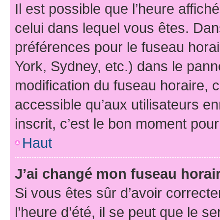
Il est possible que l’heure affich
celui dans lequel vous êtes. Da
préférences pour le fuseau hora
York, Sydney, etc.) dans le panne
modification du fuseau horaire,
accessible qu’aux utilisateurs e
inscrit, c’est le bon moment pour 
Haut
J’ai changé mon fuseau horaire
Si vous êtes sûr d’avoir correct
l’heure d’été, il se peut que le s