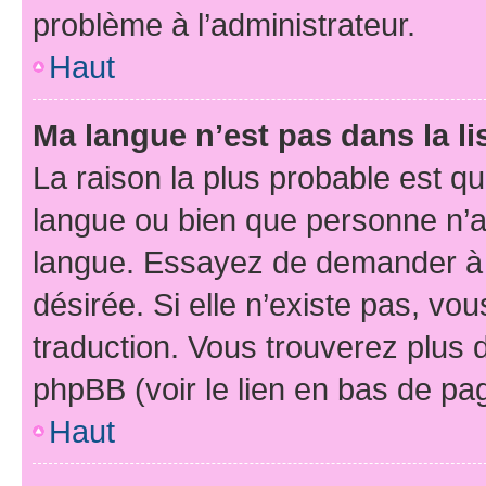
problème à l’administrateur.
Haut
Ma langue n’est pas dans la li
La raison la plus probable est que
langue ou bien que personne n’a
langue. Essayez de demander à l’
désirée. Si elle n’existe pas, vou
traduction. Vous trouverez plus d
phpBB (voir le lien en bas de pa
Haut