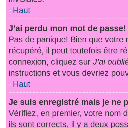
Haut
J’ai perdu mon mot de passe!
Pas de panique! Bien que votre 
récupéré, il peut toutefois être ré
connexion, cliquez sur
J’ai oubl
instructions et vous devriez pou
Haut
Je suis enregistré mais je ne
Vérifiez, en premier, votre nom d
ils sont corrects, il y a deux pos