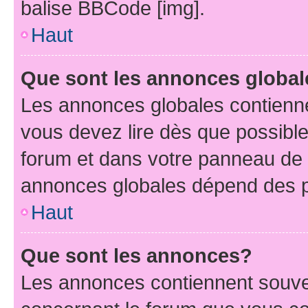
balise BBCode [img].
Haut
Que sont les annonces globa
Les annonces globales contienne
vous devez lire dès que possibl
forum et dans votre panneau de l’u
annonces globales dépend des pe
Haut
Que sont les annonces?
Les annonces contiennent souve