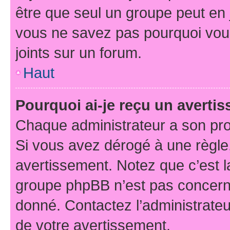
être que seul un groupe peut en j
vous ne savez pas pourquoi vous
joints sur un forum.
Haut
Pourquoi ai-je reçu un averti
Chaque administrateur a son pro
Si vous avez dérogé à une règle
avertissement. Notez que c’est la
groupe phpBB n’est pas concerné
donné. Contactez l’administrate
de votre avertissement.