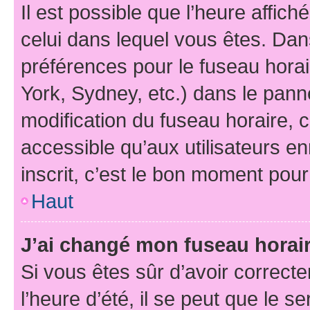
Il est possible que l’heure affich
celui dans lequel vous êtes. Da
préférences pour le fuseau hora
York, Sydney, etc.) dans le panne
modification du fuseau horaire,
accessible qu’aux utilisateurs e
inscrit, c’est le bon moment pour 
Haut
J’ai changé mon fuseau horaire
Si vous êtes sûr d’avoir correct
l’heure d’été, il se peut que le s