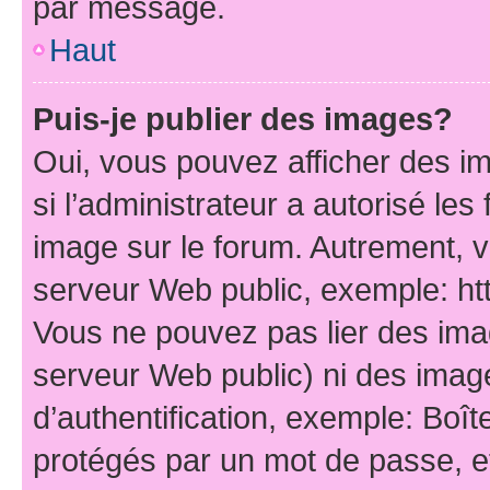
par message.
Haut
Puis-je publier des images?
Oui, vous pouvez afficher des i
si l’administrateur a autorisé les
image sur le forum. Autrement, 
serveur Web public, exemple: h
Vous ne pouvez pas lier des imag
serveur Web public) ni des ima
d’authentification, exemple: Boît
protégés par un mot de passe, etc