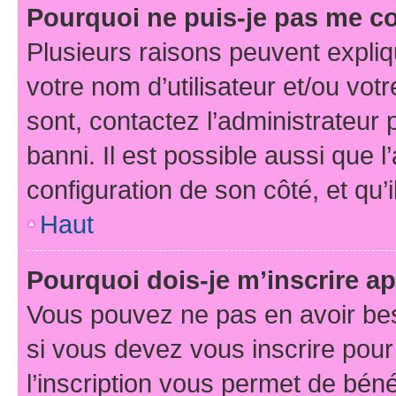
Pourquoi ne puis-je pas me c
Plusieurs raisons peuvent expliq
votre nom d’utilisateur et/ou votr
sont, contactez l’administrateur 
banni. Il est possible aussi que l
configuration de son côté, et qu’i
Haut
Pourquoi dois-je m’inscrire ap
Vous pouvez ne pas en avoir bes
si vous devez vous inscrire pour
l’inscription vous permet de béné