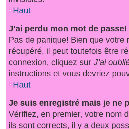
Haut
J’ai perdu mon mot de passe!
Pas de panique! Bien que votre 
récupéré, il peut toutefois être ré
connexion, cliquez sur
J’ai oubl
instructions et vous devriez pou
Haut
Je suis enregistré mais je ne
Vérifiez, en premier, votre nom d
ils sont corrects, il y a deux pos