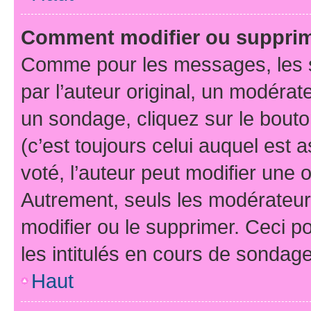
Comment modifier ou suppri
Comme pour les messages, les 
par l’auteur original, un modérat
un sondage, cliquez sur le bout
(c’est toujours celui auquel est 
voté, l’auteur peut modifier une
Autrement, seuls les modérateurs
modifier ou le supprimer. Ceci 
les intitulés en cours de sondage
Haut