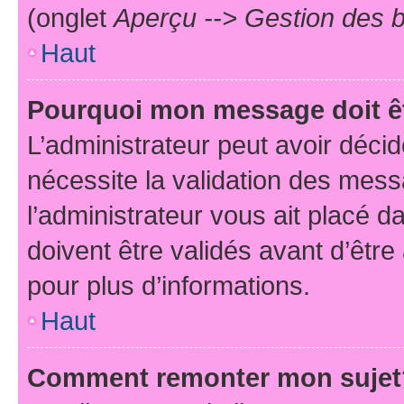
(onglet
Aperçu --> Gestion des b
Haut
Pourquoi mon message doit êt
L’administrateur peut avoir déci
nécessite la validation des mess
l’administrateur vous ait placé
doivent être validés avant d’être
pour plus d’informations.
Haut
Comment remonter mon sujet