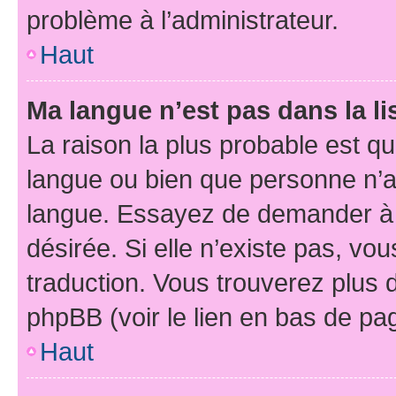
problème à l’administrateur.
Haut
Ma langue n’est pas dans la li
La raison la plus probable est que
langue ou bien que personne n’a
langue. Essayez de demander à l’
désirée. Si elle n’existe pas, vou
traduction. Vous trouverez plus d
phpBB (voir le lien en bas de pa
Haut