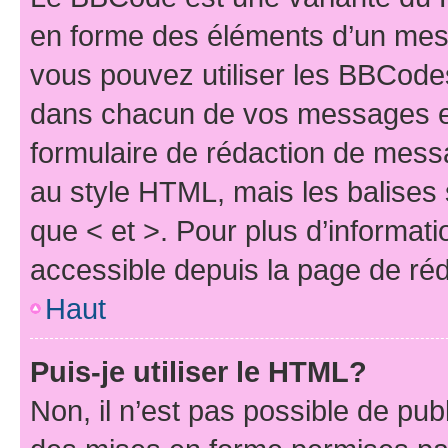
en forme des éléments d’un mess
vous pouvez utiliser les BBCode
dans chacun de vos messages en 
formulaire de rédaction de mess
au style HTML, mais les balises s
que < et >. Pour plus d’informat
accessible depuis la page de ré
Haut
Puis-je utiliser le HTML?
Non, il n’est pas possible de pu