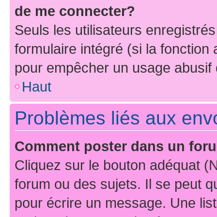
de me connecter?
Seuls les utilisateurs enregistré
formulaire intégré (si la fonction
pour empêcher un usage abusif de 
Haut
Problèmes liés aux en
Comment poster dans un for
Cliquez sur le bouton adéquat 
forum ou des sujets. Il se peut 
pour écrire un message. Une list