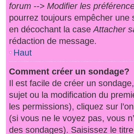
forum --> Modifier les préféren
pourrez toujours empêcher une s
en décochant la case
Attacher s
rédaction de message.
Haut
Comment créer un sondage?
Il est facile de créer un sondage
sujet ou la modification du prem
les permissions), cliquez sur l’o
(si vous ne le voyez pas, vous n
des sondages). Saisissez le tit