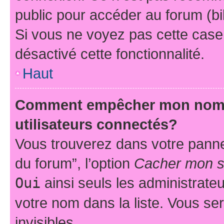
public pour accéder au forum (bib
Si vous ne voyez pas cette case, 
désactivé cette fonctionnalité.
Haut
Comment empêcher mon nom d’
utilisateurs connectés?
Vous trouverez dans votre pannea
du forum”, l’option
Cacher mon st
Oui
ainsi seuls les administrate
votre nom dans la liste. Vous ser
invisibles.