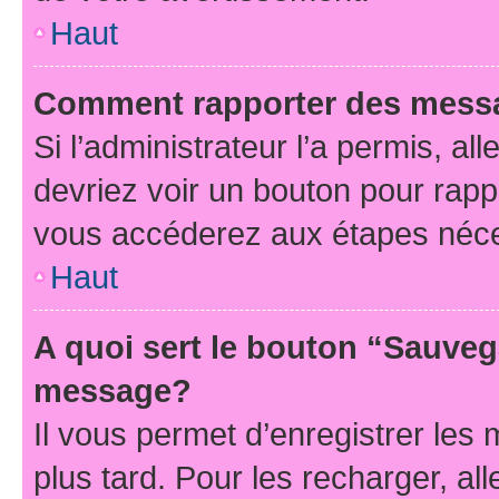
Haut
Comment rapporter des mess
Si l’administrateur l’a permis, a
devriez voir un bouton pour rapp
vous accéderez aux étapes néces
Haut
A quoi sert le bouton “Sauveg
message?
Il vous permet d’enregistrer les
plus tard. Pour les recharger, all