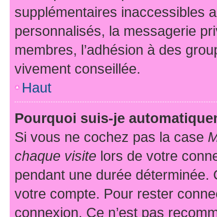
supplémentaires inaccessibles a
personnalisés, la messagerie pri
membres, l’adhésion à des groupes
vivement conseillée.
Haut
Pourquoi suis-je automatiqu
Si vous ne cochez pas la case
M
chaque visite
lors de votre conn
pendant une durée déterminée. C
votre compte. Pour rester connec
connexion. Ce n’est pas recomma