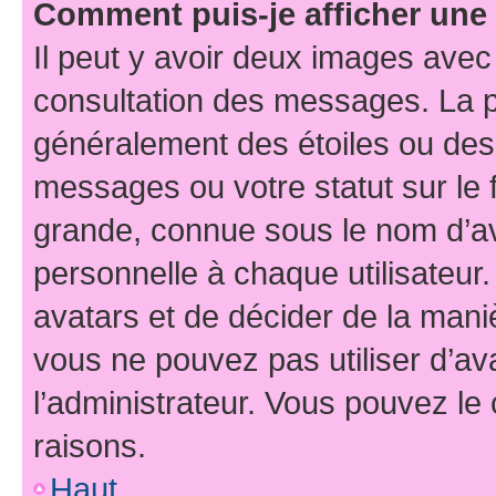
Comment puis-je afficher une
Il peut y avoir deux images avec
consultation des messages. La p
généralement des étoiles ou des
messages ou votre statut sur le
grande, connue sous le nom d’av
personnelle à chaque utilisateur. 
avatars et de décider de la maniè
vous ne pouvez pas utiliser d’ava
l’administrateur. Vous pouvez le
raisons.
Haut