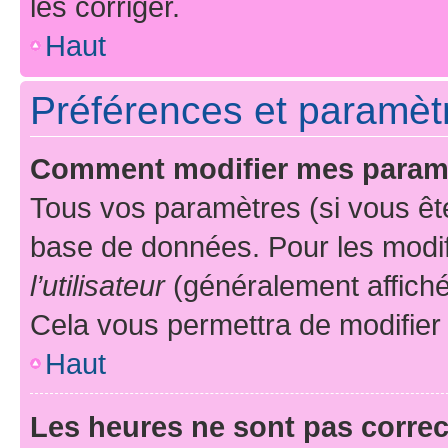
les corriger.
Haut
Préférences et paramètre
Comment modifier mes param
Tous vos paramètres (si vous ête
base de données. Pour les modifie
l’utilisateur
(généralement affiché
Cela vous permettra de modifier
Haut
Les heures ne sont pas correc