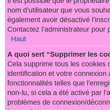
Il est possible que le propriétaire
nom d’utilisateur que vous souhait
également avoir désactivé l’insc
Contactez l’administrateur pour
Haut
A quoi sert “Supprimer les c
Cela supprime tous les cookies 
identification et votre connexion
fonctionnalités telles que l’enre
non-lu, si cela a été activé par l
problèmes de connexion/déconne