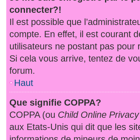
connecter?!
Il est possible que l’administrat
compte. En effet, il est courant 
utilisateurs ne postant pas pour 
Si cela vous arrive, tentez de vou
forum.
Haut
Que signifie COPPA?
COPPA (ou
Child Online Privacy
aux Etats-Unis qui dit que les sit
informations de mineurs de moins