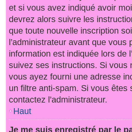
et si vous avez indiqué avoir moi
devrez alors suivre les instruct
que toute nouvelle inscription s
l’administrateur avant que vous 
information est indiquée lors de l
suivez ses instructions. Si vous 
vous ayez fourni une adresse inco
un filtre anti-spam. Si vous êtes 
contactez l’administrateur.
Haut
Je me suis enregistré par le 