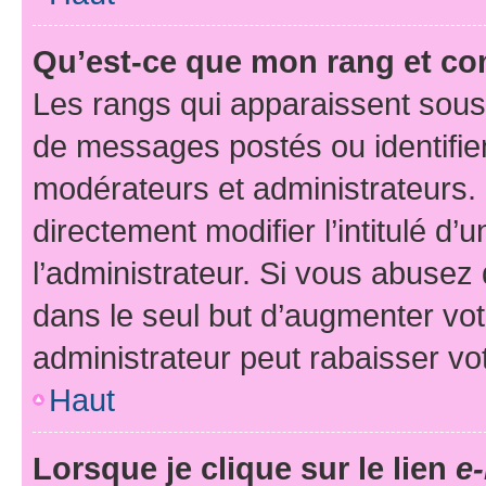
Qu’est-ce que mon rang et co
Les rangs qui apparaissent sous 
de messages postés ou identifient
modérateurs et administrateurs.
directement modifier l’intitulé d’
l’administrateur. Si vous abuse
dans le seul but d’augmenter vo
administrateur peut rabaisser v
Haut
Lorsque je clique sur le lien
e-