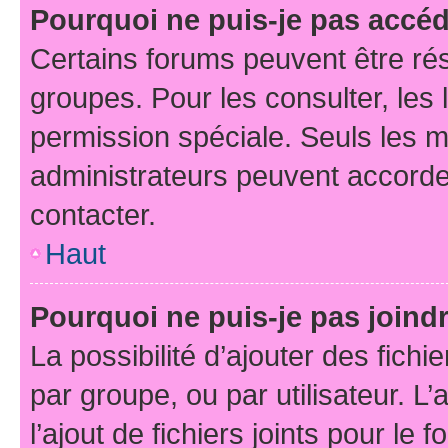
Pourquoi ne puis-je pas accé
Certains forums peuvent être rés
groupes. Pour les consulter, les l
permission spéciale. Seuls les 
administrateurs peuvent accorde
contacter.
Haut
Pourquoi ne puis-je pas joind
La possibilité d’ajouter des fichi
par groupe, ou par utilisateur. L
l’ajout de fichiers joints pour le