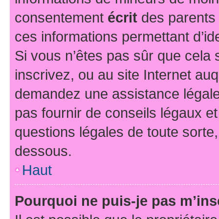
consentement
écrit
des parents (
ces informations permettant d’id
Si vous n’êtes pas sûr que cela 
inscrivez, ou au site Internet au
demandez une assistance légale.
pas fournir de conseils légaux e
questions légales de toute sorte,
dessous.
Haut
Pourquoi ne puis-je pas m’ins