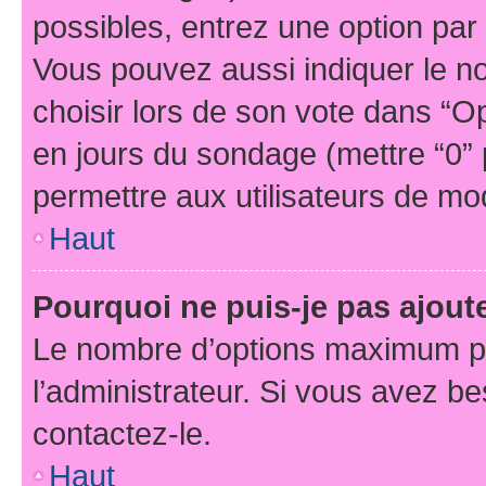
possibles, entrez une option pa
Vous pouvez aussi indiquer le n
choisir lors de son vote dans “Opti
en jours du sondage (mettre “0” p
permettre aux utilisateurs de modi
Haut
Pourquoi ne puis-je pas ajou
Le nombre d’options maximum pa
l’administrateur. Si vous avez be
contactez-le.
Haut