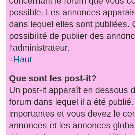
concernant le forum que vous co
possible. Les annonces apparai
dans lequel elles sont publiées
possibilité de publier des anno
l’administrateur.
Haut
Que sont les post-it?
Un post-it apparaît en dessous 
forum dans lequel il a été publié.
importantes et vous devez le co
annonces et les annonces globales