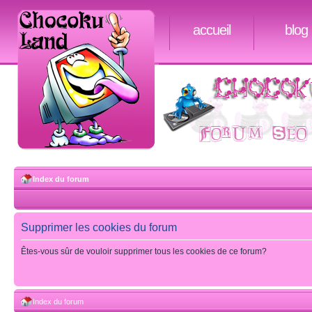
accueil
blog
Index du forum
Supprimer les cookies du forum
Êtes-vous sûr de vouloir supprimer tous les cookies de ce forum?
Index du forum