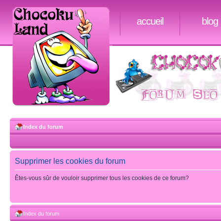
accueil
blog
Index du forum
Supprimer les cookies du forum
Êtes-vous sûr de vouloir supprimer tous les cookies de ce forum?
Index du forum