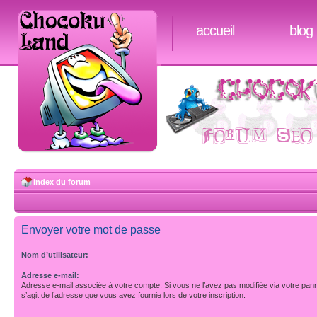
accueil
blog
Index du forum
Envoyer votre mot de passe
Nom d’utilisateur:
Adresse e-mail:
Adresse e-mail associée à votre compte. Si vous ne l’avez pas modifiée via votre pannea
s’agit de l’adresse que vous avez fournie lors de votre inscription.